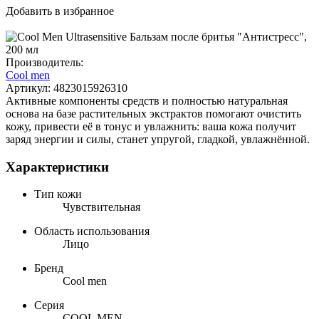
Добавить в избранное
Производитель:
Cool men
Артикул:
4823015926310
Активные компоненты средств и полностью натуральная
основа на базе растительных экстрактов помогают очистить
кожу, привести её в тонус и увлажнить: ваша кожа получит
заряд энергии и силы, станет упругой, гладкой, увлажнённой.
Характеристики
Тип кожи
Чувствительная
Область использования
Лицо
Бренд
Cool men
Серия
COOL MEN