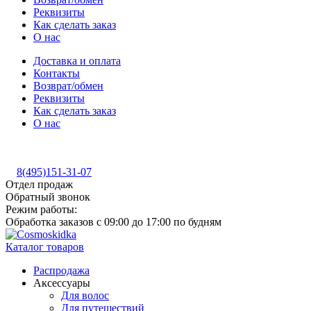
Реквизиты
Как сделать заказ
О нас
Доставка и оплата
Контакты
Возврат/обмен
Реквизиты
Как сделать заказ
О нас
8(495)151-31-07
Отдел продаж
Обратный звонок
Режим работы:
Обработка заказов с 09:00 до 17:00 по будням
Каталог товаров
Распродажа
Аксессуары
Для волос
Для путешествий