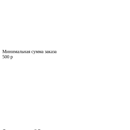
Минимальная сумма заказа
500 р