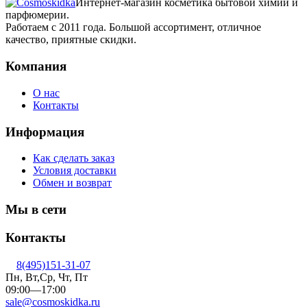
Интернет-магазин косметика бытовой химии и
парфюмерии.
Работаем с 2011 года. Большой ассортимент, отличное
качество, приятные скидки.
Компания
О нас
Контакты
Информация
Как сделать заказ
Условия доставки
Обмен и возврат
Мы в сети
Контакты
8(495)151-31-07
Пн, Вт,Ср, Чт, Пт
09:00—17:00
sale@cosmoskidka.ru