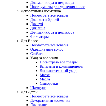
Для маникюра и педикюра
Инструменты для удаления волос
Декоративная косметика
Посмотреть все товары
Для глаз и бровей
Для губ
Для лица
Для маникюра и педикюра
Фиксаторы
Для Волос
Посмотреть все товары
Окрашивание волос
Стайлинг
Уход за волосами
Посмотреть все товары
Бальзамы и кондиционеры
Дополнительный уход
Маски
Масла
Сыворотки
Шампуни
Для Детей
Посмотреть все товары
Декоративная косметика
Для волос