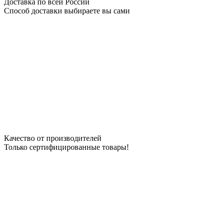
Доставка по всей России
Способ доставки выбираете вы сами
Качество от производителей
Только сертифицированные товары!