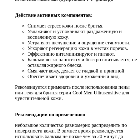
Действие активных компонентов:
Снимает стресс кожи после бритья.
Увлажняют и успокаивают раздраженную и
воспаленную кожу.
Устраняют шелушение и ощущение стянутости.
Ускоряют регенерацию кожи в местах порезов.
Эффективно витаминизируют и питают.
Бальзам легко наносится и быстро впитывается, не
оставляя жирного блеска.
Смягчает кожу, делает ее гладкой и приятной.
Обеспечивает здоровый и ухоженный вид.
Рекомендуется применять после использования пены
или геля для бритья серии Cool Men Ultrasensitive для
чувствительной кожи.
Рекомендации по применению:
небольшое количество равномерно распределить по
поверхности кожи. В зимнее время рекомендуется
использовать бальзам не позже чем за 20 минут до