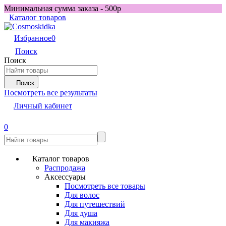
Минимальная сумма заказа - 500р
Каталог товаров
Избранное
0
Поиск
Поиск
Поиск
Посмотреть все результаты
Личный кабинет
0
Каталог товаров
Распродажа
Аксессуары
Посмотреть все товары
Для волос
Для путешествий
Для душа
Для макияжа