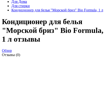
Для Дома
Для стирки
Кондиционер для белья "Морской бриз" Bio Formula, 1 л
Кондиционер для белья
"Морской бриз" Bio Formula,
1 л отзывы
Обзор
Отзывы (0)