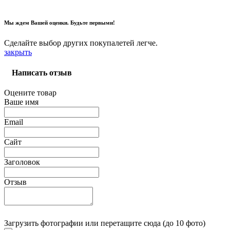
Мы ждем Вашей оценки. Будьте первыми!
Сделайте выбор других покупалетей легче.
закрыть
Написать отзыв
Оцените товар
Ваше имя
Email
Сайт
Заголовок
Отзыв
Загрузить фотографии
или перетащите сюда (до 10 фото)