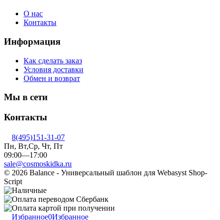
О нас
Контакты
Информация
Как сделать заказ
Условия доставки
Обмен и возврат
Мы в сети
Контакты
8(495)151-31-07
Пн, Вт,Ср, Чт, Пт
09:00—17:00
sale@cosmoskidka.ru
© 2026 Balance - Универсальный шаблон для Webasyst Shop-
Script
Избранное
0
Избранное