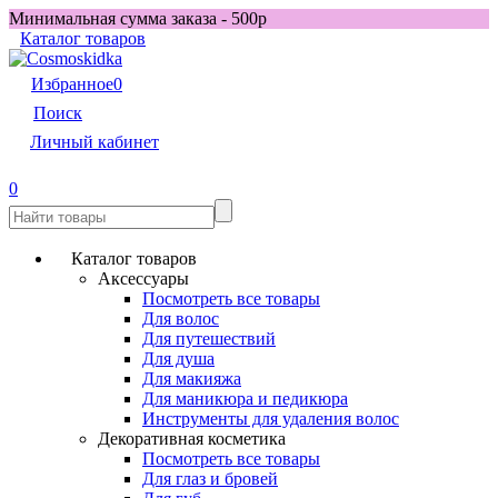
Минимальная сумма заказа - 500р
Каталог товаров
Избранное
0
Поиск
Личный кабинет
0
Каталог товаров
Аксессуары
Посмотреть все товары
Для волос
Для путешествий
Для душа
Для макияжа
Для маникюра и педикюра
Инструменты для удаления волос
Декоративная косметика
Посмотреть все товары
Для глаз и бровей