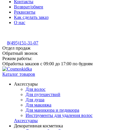
Контакты
Возврат/обмен
Реквизиты
Как сделать заказ
О нас
8(495)151-31-07
Отдел продаж
Обратный звонок
Режим работы:
Обработка заказов с 09:00 до 17:00 по будням
Каталог товаров
Аксессуары
Для волос
Для путешествий
Для душа
Для макияжа
Для маникюра и педикюра
Инструменты для удаления волос
Аксессуары
Декоративная косметика