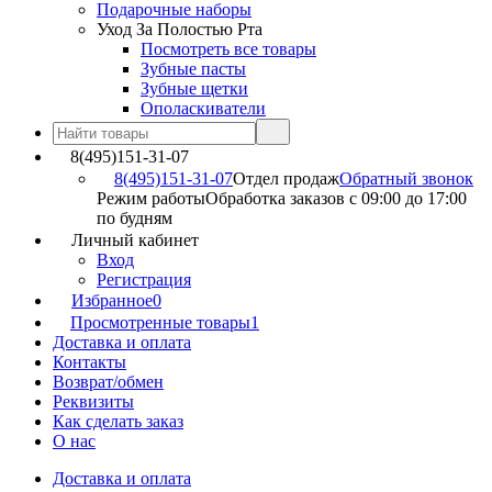
Подарочные наборы
Уход За Полостью Рта
Посмотреть все товары
Зубные пасты
Зубные щетки
Ополаскиватели
8(495)151-31-07
8(495)151-31-07
Отдел продаж
Обратный звонок
Режим работы
Обработка заказов с 09:00 до 17:00
по будням
Личный кабинет
Вход
Регистрация
Избранное
0
Просмотренные товары
1
Доставка и оплата
Контакты
Возврат/обмен
Реквизиты
Как сделать заказ
О нас
Доставка и оплата