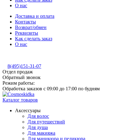
О нас
Доставка и оплата
Контакты
Возврат/обмен
Реквизиты
Как сделать заказ
О нас
8(495)151-31-07
Отдел продаж
Обратный звонок
Режим работы:
Обработка заказов с 09:00 до 17:00 по будням
Каталог товаров
Аксессуары
Для волос
Для путешествий
Для душа
Для макияжа
Для маникюра и педикюра