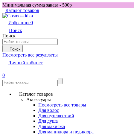
Минимальная сумма заказа - 500р
Каталог товаров
Избранное
0
Поиск
Поиск
Поиск
Посмотреть все результаты
Личный кабинет
0
Каталог товаров
Аксессуары
Посмотреть все товары
Для волос
Для путешествий
Для душа
Для макияжа
Для маникюра и педикюра