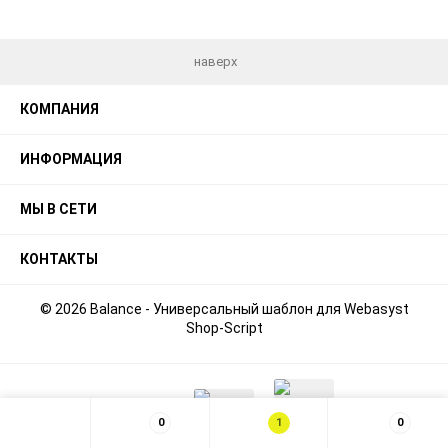
наверх
КОМПАНИЯ
ИНФОРМАЦИЯ
МЫ В СЕТИ
КОНТАКТЫ
© 2026 Balance - Универсальный шаблон для Webasyst
Shop-Script
0
1
0