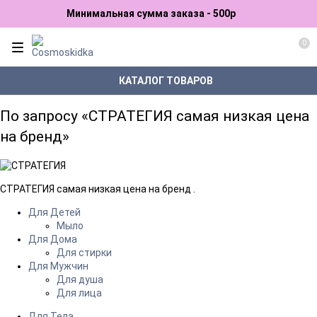
Минимальная сумма заказа - 500р
0
КАТАЛОГ ТОВАРОВ
По запросу «СТРАТЕГИЯ cамая низкая цена
на бренд»
СТРАТЕГИЯ cамая низкая цена на бренд .
Для Детей
Мыло
Для Дома
Для стирки
Для Мужчин
Для душа
Для лица
Для Тела