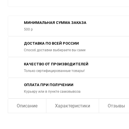
МИНИМАЛЬНАЯ СУММА ЗАКАЗА
500 р
ДОСТАВКА ПО ВСЕЙ РОССИИ
Способ доставки выбираете вы сами
КАЧЕСТВО ОТ ПРОИЗВОДИТЕЛЕЙ
Только сертифицированные товары!
ОПЛАТА ПРИ ПОЛУЧЕНИИ
Курьеру или в пункте самовывоза
Описание
Характеристики
Отзывы