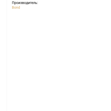
Производитель:
Bond