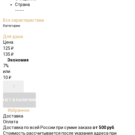
Страна
------
Все характеристики
Категории
Для душа
Цена
125
₽
135
₽
Экономия
7%
или
10
₽
НЕТ В НАЛИЧИИ
Избранное
Доставка
Оплата
Доставка по всей России при сумме заказа
от 500 руб
.
Стоимость рассчитывается после указания адреса при