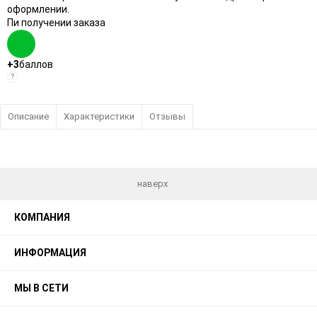
оформлении.
Пи получении заказа
+3
баллов
?
Описание
Характеристики
Отзывы
наверх
КОМПАНИЯ
ИНФОРМАЦИЯ
МЫ В СЕТИ