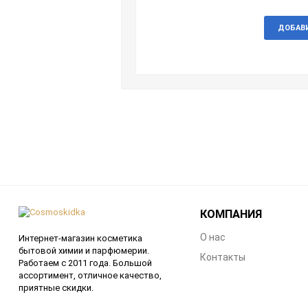
ДОБАВ
КОМПАНИЯ
О нас
Интернет-магазин косметика
бытовой химии и парфюмерии.
Контакты
Работаем с 2011 года. Большой
ассортимент, отличное качество,
приятные скидки.