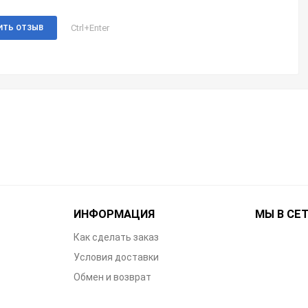
Ctrl+Enter
ИТЬ ОТЗЫВ
ИНФОРМАЦИЯ
МЫ В СЕ
Как сделать заказ
Условия доставки
Обмен и возврат