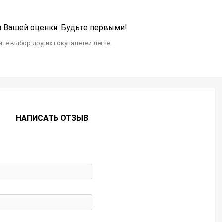
Вашей оценки. Будьте первыми!
те выбор других покупалетей легче.
НАПИСАТЬ ОТЗЫВ