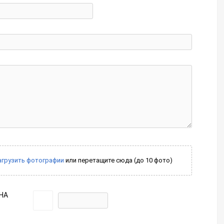
агрузить фотографии
или перетащите сюда (до 10 фото)