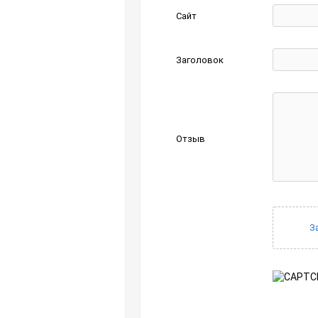
Сайт
Заголовок
Отзыв
З