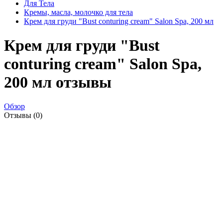
Для Тела
Кремы, масла, молочко для тела
Крем для груди "Bust conturing cream" Salon Spa, 200 мл
Крем для груди "Bust
conturing cream" Salon Spa,
200 мл отзывы
Обзор
Отзывы (0)