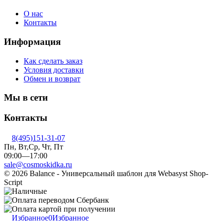
О нас
Контакты
Информация
Как сделать заказ
Условия доставки
Обмен и возврат
Мы в сети
Контакты
8(495)151-31-07
Пн, Вт,Ср, Чт, Пт
09:00—17:00
sale@cosmoskidka.ru
© 2026 Balance - Универсальный шаблон для Webasyst Shop-
Script
Избранное
0
Избранное