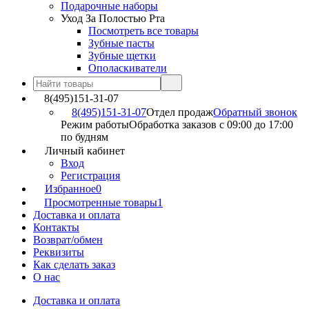
Подарочные наборы
Уход За Полостью Рта
Посмотреть все товары
Зубные пасты
Зубные щетки
Ополаскиватели
8(495)151-31-07
8(495)151-31-07
Отдел продаж
Обратный звонок
Режим работы
Обработка заказов с 09:00 до 17:00
по будням
Личный кабинет
Вход
Регистрация
Избранное
0
Просмотренные товары
1
Доставка и оплата
Контакты
Возврат/обмен
Реквизиты
Как сделать заказ
О нас
Доставка и оплата