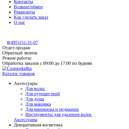
Контакты
Возврат/обмен
Реквизиты
Как сделать заказ
О нас
8(495)151-31-07
Отдел продаж
Обратный звонок
Режим работы:
Обработка заказов с 09:00 до 17:00 по будням
Каталог товаров
Аксессуары
Для волос
Для путешествий
Для душа
Для макияжа
Для маникюра и педикюра
Инструменты для удаления волос
Аксессуары
Декоративная косметика