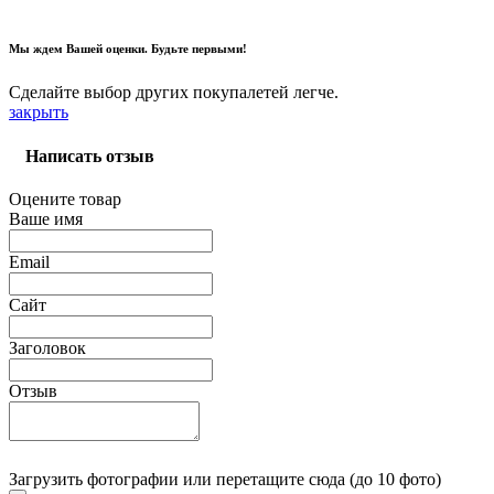
Мы ждем Вашей оценки. Будьте первыми!
Сделайте выбор других покупалетей легче.
закрыть
Написать отзыв
Оцените товар
Ваше имя
Email
Сайт
Заголовок
Отзыв
Загрузить фотографии
или перетащите сюда (до 10 фото)