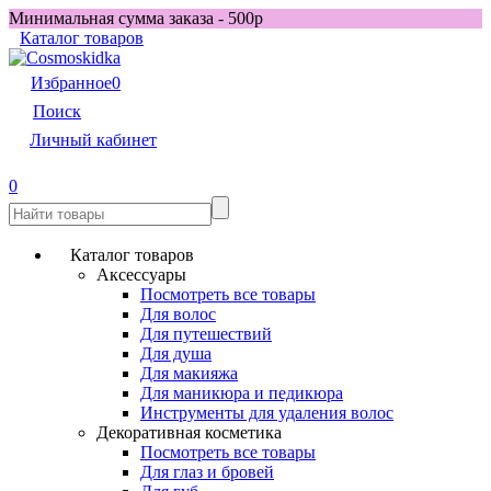
Минимальная сумма заказа - 500р
Каталог товаров
Избранное
0
Поиск
Личный кабинет
0
Каталог товаров
Аксессуары
Посмотреть все товары
Для волос
Для путешествий
Для душа
Для макияжа
Для маникюра и педикюра
Инструменты для удаления волос
Декоративная косметика
Посмотреть все товары
Для глаз и бровей