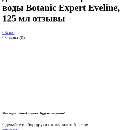
воды Botanic Expert Eveline,
125 мл отзывы
Обзор
Отзывы (0)
Мы ждем Вашей оценки. Будьте первыми!
Сделайте выбор других покупалетей легче.
закрыть