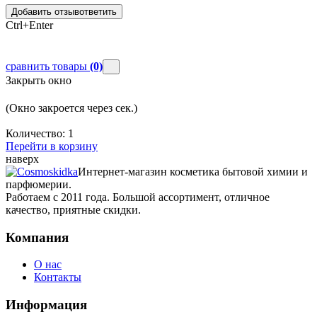
Добавить отзыв
ответить
Ctrl+Enter
сравнить товары
(0)
Закрыть окно
(Окно закроется через
сек.)
Количество:
1
Перейти в корзину
наверх
Интернет-магазин косметика бытовой химии и
парфюмерии.
Работаем с 2011 года. Большой ассортимент, отличное
качество, приятные скидки.
Компания
О нас
Контакты
Информация