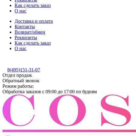
Как сделать заказ
О нас
Доставка и оплата
Контакты
Возврат/обмен
Реквизиты
Как сделать заказ
О нас
8(495)151-31-07
Отдел продаж
Обратный звонок
Режим работы:
Обработка заказов с 09:00 до 17:00 по будням