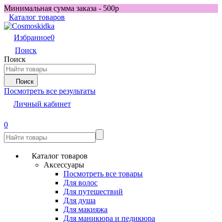
Минимальная сумма заказа - 500р
Каталог товаров
Избранное
0
Поиск
Поиск
Поиск
Посмотреть все результаты
Личный кабинет
0
Каталог товаров
Аксессуары
Посмотреть все товары
Для волос
Для путешествий
Для душа
Для макияжа
Для маникюра и педикюра