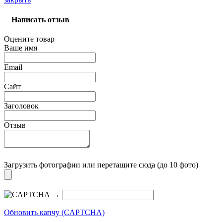
Написать отзыв
Оцените товар
Ваше имя
Email
Сайт
Заголовок
Отзыв
Загрузить фотографии
или перетащите сюда (до 10 фото)
→
Обновить капчу (CAPTCHA)