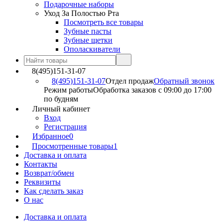
Подарочные наборы
Уход За Полостью Рта
Посмотреть все товары
Зубные пасты
Зубные щетки
Ополаскиватели
8(495)151-31-07
8(495)151-31-07
Отдел продаж
Обратный звонок
Режим работы
Обработка заказов с 09:00 до 17:00
по будням
Личный кабинет
Вход
Регистрация
Избранное
0
Просмотренные товары
1
Доставка и оплата
Контакты
Возврат/обмен
Реквизиты
Как сделать заказ
О нас
Доставка и оплата