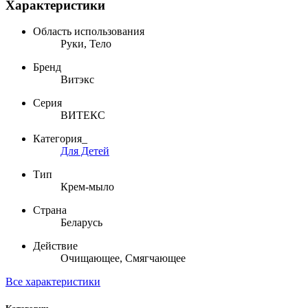
Характеристики
Область использования
Руки, Тело
Бренд
Витэкс
Серия
ВИТЕКС
Категория_
Для Детей
Тип
Крем-мыло
Страна
Беларусь
Действие
Очищающее, Смягчающее
Все характеристики