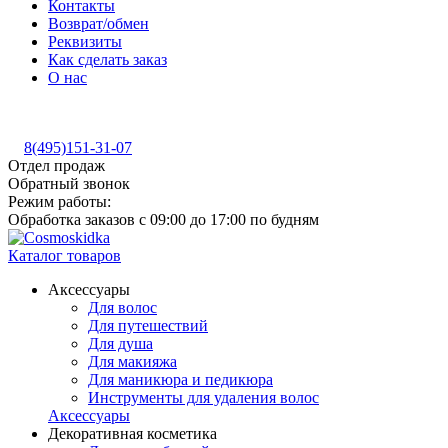
Контакты
Возврат/обмен
Реквизиты
Как сделать заказ
О нас
8(495)151-31-07
Отдел продаж
Обратный звонок
Режим работы:
Обработка заказов с 09:00 до 17:00 по будням
Каталог товаров
Аксессуары
Для волос
Для путешествий
Для душа
Для макияжа
Для маникюра и педикюра
Инструменты для удаления волос
Аксессуары
Декоративная косметика