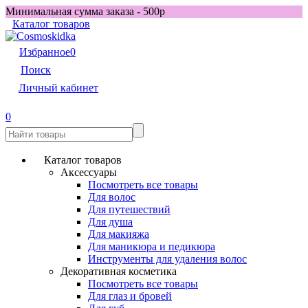
Минимальная сумма заказа - 500р
Каталог товаров
Избранное
0
Поиск
Личный кабинет
0
Каталог товаров
Аксессуары
Посмотреть все товары
Для волос
Для путешествий
Для душа
Для макияжа
Для маникюра и педикюра
Инструменты для удаления волос
Декоративная косметика
Посмотреть все товары
Для глаз и бровей