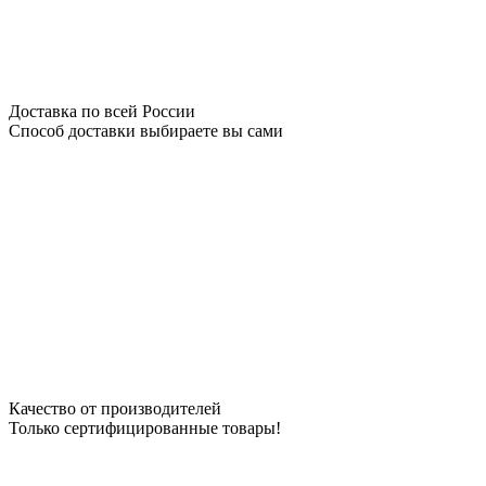
Доставка по всей России
Способ доставки выбираете вы сами
Качество от производителей
Только сертифицированные товары!