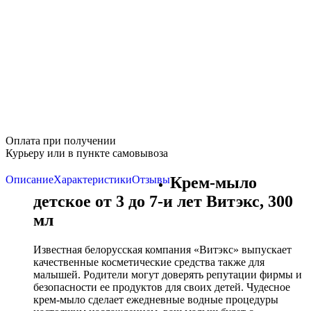
Оплата при получении
Курьеру или в пункте самовывоза
Описание
Характеристики
Отзывы
Крем-мыло
детское от 3 до 7-и лет Витэкс, 300
мл
Известная белорусская компания «Витэкс» выпускает
качественные косметические средства также для
малышей. Родители могут доверять репутации фирмы и
безопасности ее продуктов для своих детей. Чудесное
крем-мыло сделает ежедневные водные процедуры