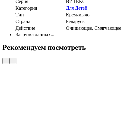
Серия
ВИТЕКС
Категория_
Для Детей
Тип
Крем-мыло
Страна
Беларусь
Действие
Очищающее, Смягчающее
Загрузка данных...
Рекомендуем посмотреть