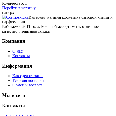
Количество:
1
Перейти в корзину
наверх
Интернет-магазин косметика бытовой химии и
парфюмерии.
Работаем с 2011 года. Большой ассортимент, отличное
качество, приятные скидки.
Компания
О нас
Контакты
Информация
Как сделать заказ
Условия доставки
Обмен и возврат
Мы в сети
Контакты