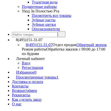
Туалетная вода
Подарочные наборы
Уход За Полостью Рта
Посмотреть все товары
Зубные пасты
Зубные щетки
Ополаскиватели
8(495)151-31-07
8(495)151-31-07
Отдел продаж
Обратный звонок
Режим работы
Обработка заказов с 09:00 до 17:00
по будням
Личный кабинет
Вход
Регистрация
Избранное
0
Просмотренные товары
1
Доставка и оплата
Контакты
Возврат/обмен
Реквизиты
Как сделать заказ
О нас