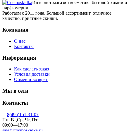
Интернет-магазин косметика бытовой химии и
парфюмерии.
Работаем с 2011 года. Большой ассортимент, отличное
качество, приятные скидки.
Компания
О нас
Контакты
Информация
Как сделать заказ
Условия доставки
Обмен и возврат
Мы в сети
Контакты
8(495)151-31-07
Пн, Вт,Ср, Чт, Пт
09:00—17:00
sale@cosmoskidka.ru