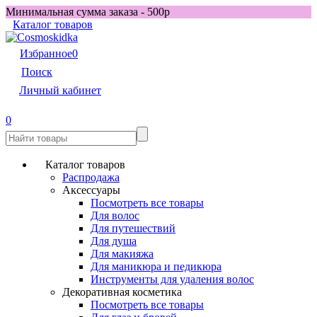
Минимальная сумма заказа - 500р
Каталог товаров
Избранное
0
Поиск
Личный кабинет
0
Каталог товаров
Распродажа
Аксессуары
Посмотреть все товары
Для волос
Для путешествий
Для душа
Для макияжа
Для маникюра и педикюра
Инструменты для удаления волос
Декоративная косметика
Посмотреть все товары