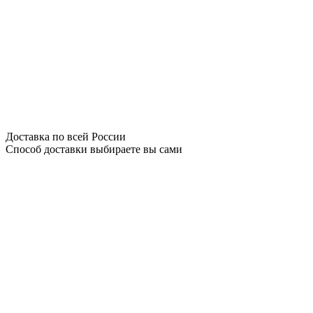
Доставка по всей России
Способ доставки выбираете вы сами