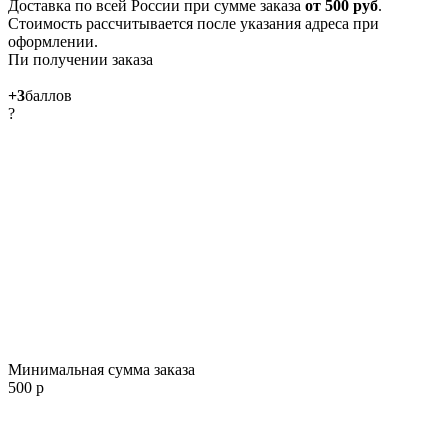
Доставка по всей России при сумме заказа
от 500 руб
.
Стоимость рассчитывается после указания адреса при
оформлении.
Пи получении заказа
+3
баллов
?
Минимальная сумма заказа
500 р