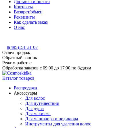
Доставка и оплата
Контакты
Возврат/обмен
Реквизиты
Как сделать заказ
О нас
8(495)151-31-07
Отдел продаж
Обратный звонок
Режим работы:
Обработка заказов с 09:00 до 17:00 по будням
Каталог товаров
Распродажа
Аксессуары
Для волос
Для путешествий
Для душа
Для макияжа
Для маникюра и педикюра
Инструменты для удаления волос