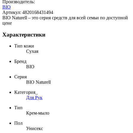
Производитель:
BIO
Артикул:
4820168431494
BIO Naturell – это серия средств для всей семьи по доступной
цене
Характеристики
Тип кожи
Сухая
Бренд
BIO
Серия
BIO Naturell
Категория_
Для Рук
Тип
Крем-мыло
Пол
Унисекс