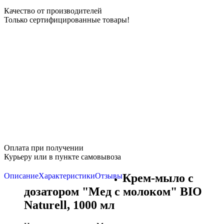
Качество от производителей
Только сертифицированные товары!
Оплата при получении
Курьеру или в пункте самовывоза
Описание
Характеристики
Отзывы
Крем-мыло с
дозатором "Мед с молоком" BIO
Naturell, 1000 мл