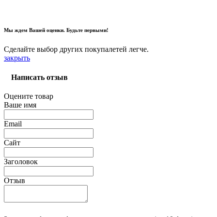
Мы ждем Вашей оценки. Будьте первыми!
Сделайте выбор других покупалетей легче.
закрыть
Написать отзыв
Оцените товар
Ваше имя
Email
Сайт
Заголовок
Отзыв