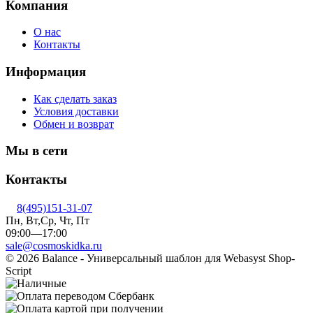
Компания
О нас
Контакты
Информация
Как сделать заказ
Условия доставки
Обмен и возврат
Мы в сети
Контакты
8(495)151-31-07
Пн, Вт,Ср, Чт, Пт
09:00—17:00
sale@cosmoskidka.ru
© 2026 Balance - Универсальный шаблон для Webasyst Shop-
Script