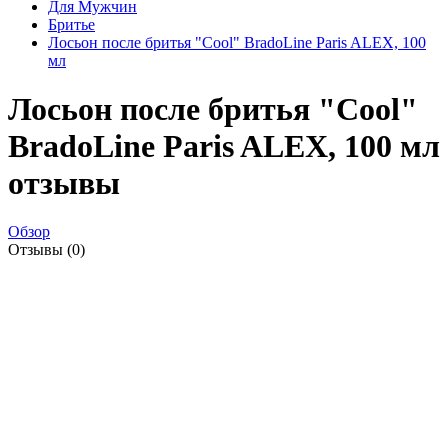
Для Мужчин
Бритье
Лосьон после бритья "Cool" BradoLine Paris ALEX, 100
мл
Лосьон после бритья "Cool"
BradoLine Paris ALEX, 100 мл
отзывы
Обзор
Отзывы (0)