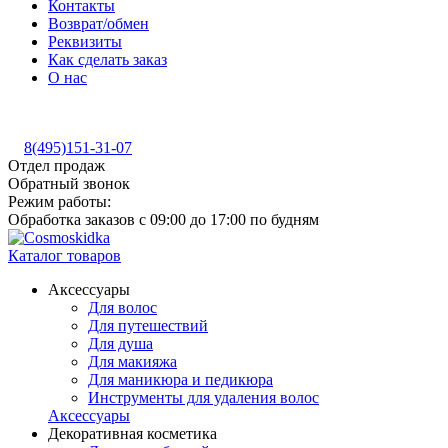
Контакты
Возврат/обмен
Реквизиты
Как сделать заказ
О нас
8(495)151-31-07
Отдел продаж
Обратный звонок
Режим работы:
Обработка заказов с 09:00 до 17:00 по будням
Каталог товаров
Аксессуары
Для волос
Для путешествий
Для душа
Для макияжа
Для маникюра и педикюра
Инструменты для удаления волос
Аксессуары
Декоративная косметика