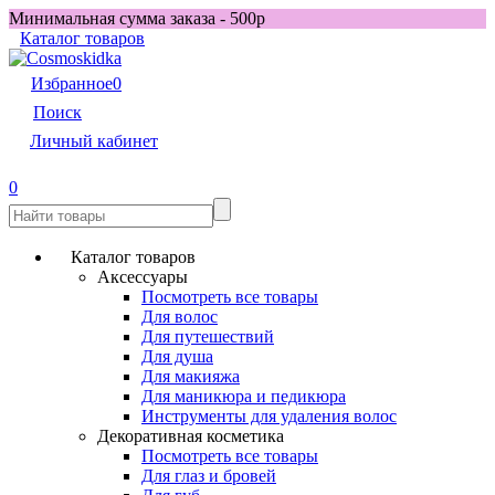
Минимальная сумма заказа - 500р
Каталог товаров
Избранное
0
Поиск
Личный кабинет
0
Каталог товаров
Аксессуары
Посмотреть все товары
Для волос
Для путешествий
Для душа
Для макияжа
Для маникюра и педикюра
Инструменты для удаления волос
Декоративная косметика
Посмотреть все товары
Для глаз и бровей