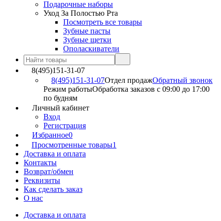
Подарочные наборы
Уход За Полостью Рта
Посмотреть все товары
Зубные пасты
Зубные щетки
Ополаскиватели
8(495)151-31-07
8(495)151-31-07
Отдел продаж
Обратный звонок
Режим работы
Обработка заказов с 09:00 до 17:00
по будням
Личный кабинет
Вход
Регистрация
Избранное
0
Просмотренные товары
1
Доставка и оплата
Контакты
Возврат/обмен
Реквизиты
Как сделать заказ
О нас
Доставка и оплата