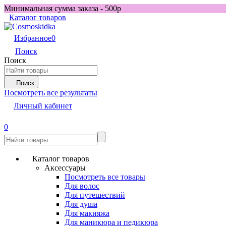
Минимальная сумма заказа - 500р
Каталог товаров
Избранное
0
Поиск
Поиск
Поиск
Посмотреть все результаты
Личный кабинет
0
Каталог товаров
Аксессуары
Посмотреть все товары
Для волос
Для путешествий
Для душа
Для макияжа
Для маникюра и педикюра