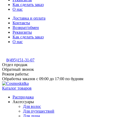
Как сделать заказ
О нас
Доставка и оплата
Контакты
Возврат/обмен
Реквизиты
Как сделать заказ
О нас
8(495)151-31-07
Отдел продаж
Обратный звонок
Режим работы:
Обработка заказов с 09:00 до 17:00 по будням
Каталог товаров
Распродажа
Аксессуары
Для волос
Для путешествий
Для душа