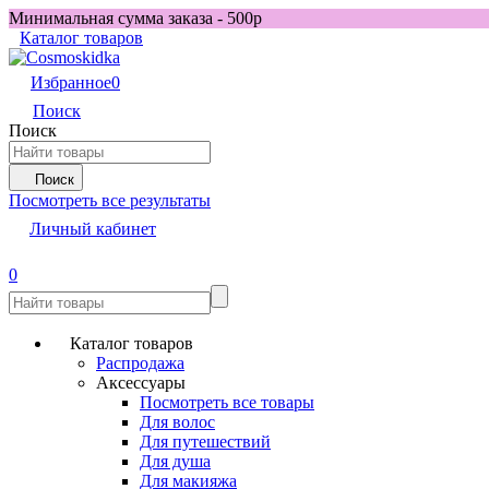
Минимальная сумма заказа - 500р
Каталог товаров
Избранное
0
Поиск
Поиск
Поиск
Посмотреть все результаты
Личный кабинет
0
Каталог товаров
Распродажа
Аксессуары
Посмотреть все товары
Для волос
Для путешествий
Для душа
Для макияжа