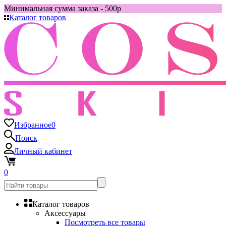
Минимальная сумма заказа - 500р
Каталог товаров
Избранное
0
Поиск
Личный кабинет
0
Каталог товаров
Аксессуары
Посмотреть все товары