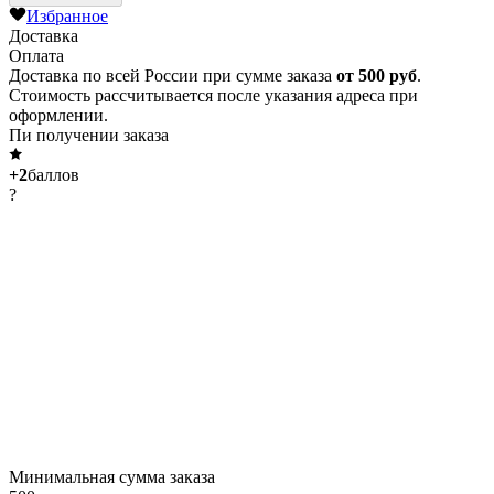
Избранное
Доставка
Оплата
Доставка по всей России при сумме заказа
от 500 руб
.
Стоимость рассчитывается после указания адреса при
оформлении.
Пи получении заказа
+2
баллов
?
Минимальная сумма заказа