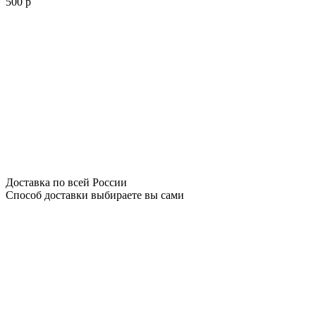
500 р
Доставка по всей России
Способ доставки выбираете вы сами