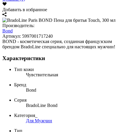
Добавить в избранное
Производитель:
Bond
Артикул:
5997001717240
BOND - косметическая серия, созданная французским
брендом BradoLine специально для настоящих мужчин!
Характеристики
Тип кожи
Чувствительная
Бренд
Bond
Серия
BradoLine Bond
Категория_
Для Мужчин
Тип