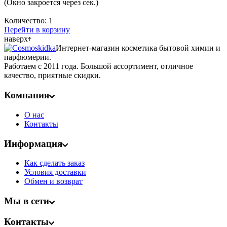
(Окно закроется через
сек.)
Количество:
1
Перейти в корзину
наверх
Интернет-магазин косметика бытовой химии и
парфюмерии.
Работаем с 2011 года. Большой ассортимент, отличное
качество, приятные скидки.
Компания
О нас
Контакты
Информация
Как сделать заказ
Условия доставки
Обмен и возврат
Мы в сети
Контакты