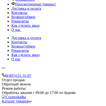
Просмотренные товары
1
Доставка и оплата
Контакты
Возврат/обмен
Реквизиты
Как сделать заказ
О нас
Доставка и оплата
Контакты
Возврат/обмен
Реквизиты
Как сделать заказ
О нас
8(495)151-31-07
Отдел продаж
Обратный звонок
Режим работы:
Обработка заказов с 09:00 до 17:00 по будням
Каталог товаров