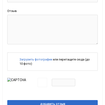
Отзыв
Загрузить фотографии
или перетащите сюда (до
10 фото)
ДОБАВИТЬ ОТЗЫВ