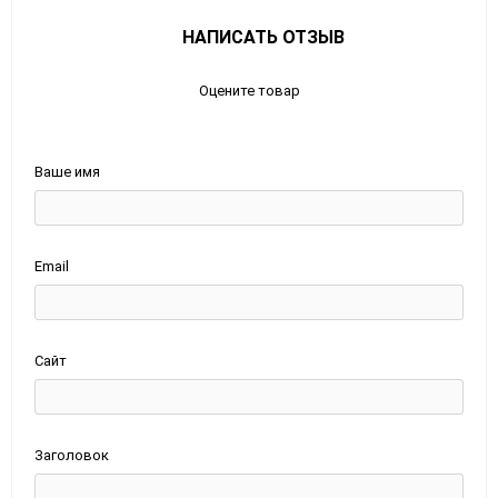
НАПИСАТЬ ОТЗЫВ
Оцените товар
Ваше имя
Email
Сайт
Заголовок