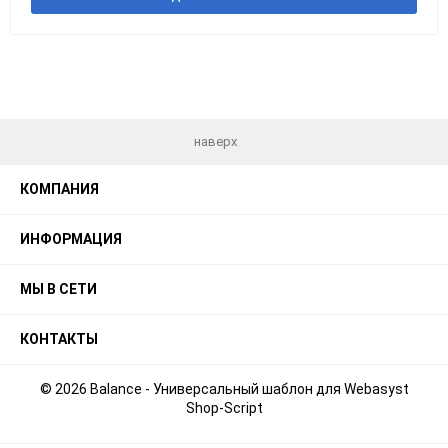
наверх
КОМПАНИЯ
ИНФОРМАЦИЯ
МЫ В СЕТИ
КОНТАКТЫ
© 2026 Balance - Универсальный шаблон для Webasyst
Shop-Script