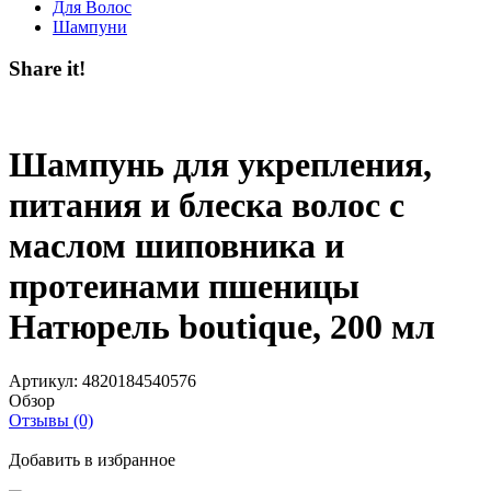
Для Волос
Шампуни
Share it!
Шампунь для укрепления,
питания и блеска волос с
маслом шиповника и
протеинами пшеницы
Натюрель boutique, 200 мл
Артикул:
4820184540576
Обзор
Отзывы (0)
Добавить в избранное