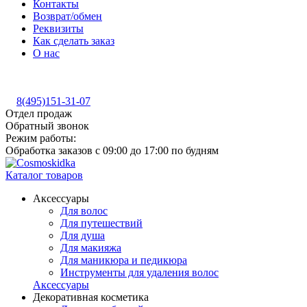
Контакты
Возврат/обмен
Реквизиты
Как сделать заказ
О нас
8(495)151-31-07
Отдел продаж
Обратный звонок
Режим работы:
Обработка заказов с 09:00 до 17:00 по будням
Каталог товаров
Аксессуары
Для волос
Для путешествий
Для душа
Для макияжа
Для маникюра и педикюра
Инструменты для удаления волос
Аксессуары
Декоративная косметика