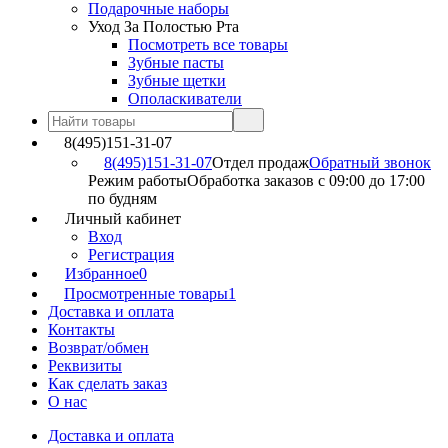
Подарочные наборы
Уход За Полостью Рта
Посмотреть все товары
Зубные пасты
Зубные щетки
Ополаскиватели
8(495)151-31-07
8(495)151-31-07
Отдел продаж
Обратный звонок
Режим работы
Обработка заказов с 09:00 до 17:00
по будням
Личный кабинет
Вход
Регистрация
Избранное
0
Просмотренные товары
1
Доставка и оплата
Контакты
Возврат/обмен
Реквизиты
Как сделать заказ
О нас
Доставка и оплата