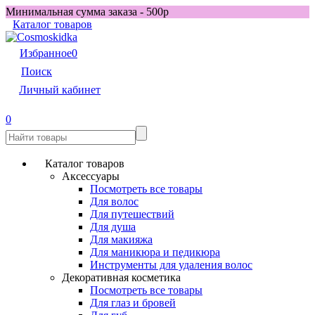
Минимальная сумма заказа - 500р
Каталог товаров
Избранное
0
Поиск
Личный кабинет
0
Каталог товаров
Аксессуары
Посмотреть все товары
Для волос
Для путешествий
Для душа
Для макияжа
Для маникюра и педикюра
Инструменты для удаления волос
Декоративная косметика
Посмотреть все товары
Для глаз и бровей