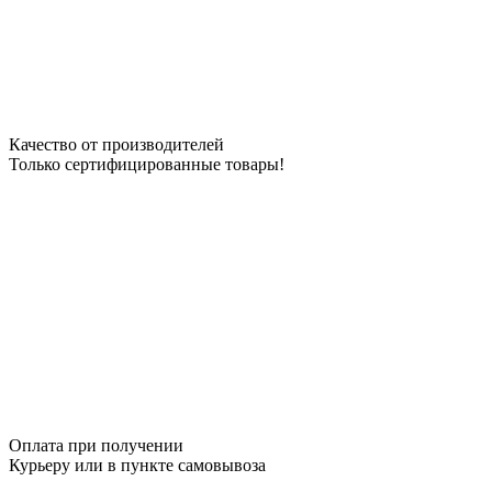
Качество от производителей
Только сертифицированные товары!
Оплата при получении
Курьеру или в пункте самовывоза