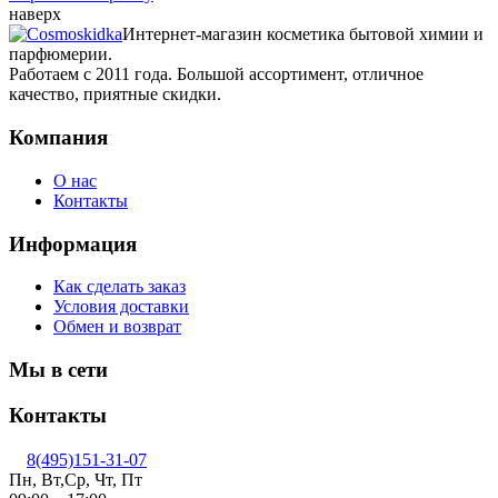
наверх
Интернет-магазин косметика бытовой химии и
парфюмерии.
Работаем с 2011 года. Большой ассортимент, отличное
качество, приятные скидки.
Компания
О нас
Контакты
Информация
Как сделать заказ
Условия доставки
Обмен и возврат
Мы в сети
Контакты
8(495)151-31-07
Пн, Вт,Ср, Чт, Пт