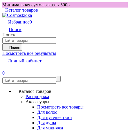
Минимальная сумма заказа - 500р
Каталог товаров
Избранное
0
Поиск
Поиск
Поиск
Посмотреть все результаты
Личный кабинет
0
Каталог товаров
Распродажа
Аксессуары
Посмотреть все товары
Для волос
Для путешествий
Для душа
Для макияжа