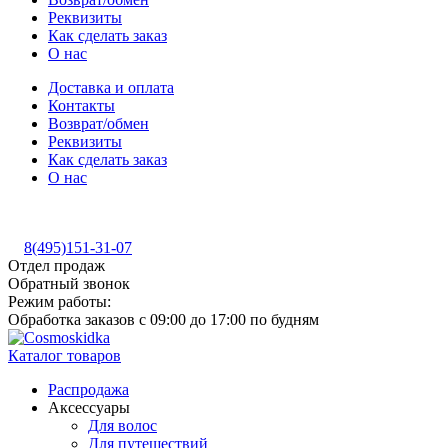
Реквизиты
Как сделать заказ
О нас
Доставка и оплата
Контакты
Возврат/обмен
Реквизиты
Как сделать заказ
О нас
8(495)151-31-07
Отдел продаж
Обратный звонок
Режим работы:
Обработка заказов с 09:00 до 17:00 по будням
Каталог товаров
Распродажа
Аксессуары
Для волос
Для путешествий