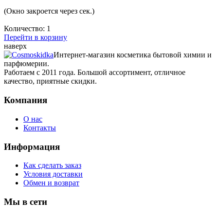
(Окно закроется через
сек.)
Количество:
1
Перейти в корзину
наверх
Интернет-магазин косметика бытовой химии и
парфюмерии.
Работаем с 2011 года. Большой ассортимент, отличное
качество, приятные скидки.
Компания
О нас
Контакты
Информация
Как сделать заказ
Условия доставки
Обмен и возврат
Мы в сети