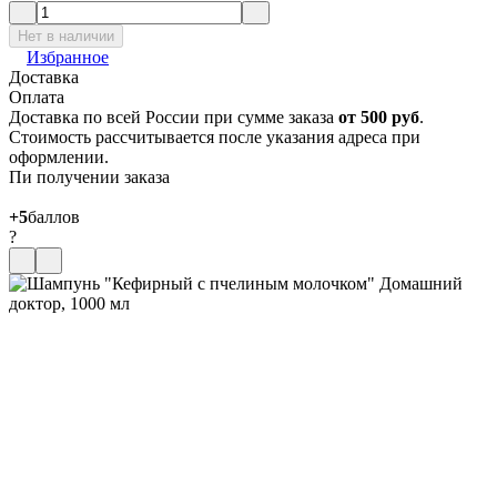
Нет в наличии
Избранное
Доставка
Оплата
Доставка по всей России при сумме заказа
от 500 руб
.
Стоимость рассчитывается после указания адреса при
оформлении.
Пи получении заказа
+5
баллов
?