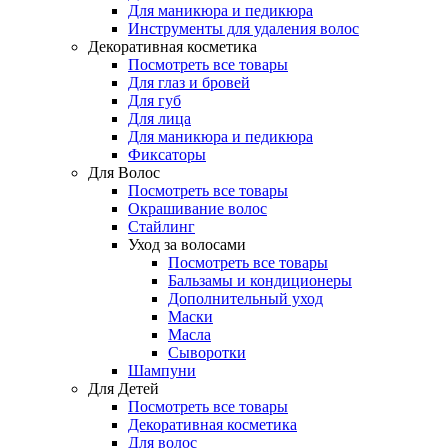
Для маникюра и педикюра
Инструменты для удаления волос
Декоративная косметика
Посмотреть все товары
Для глаз и бровей
Для губ
Для лица
Для маникюра и педикюра
Фиксаторы
Для Волос
Посмотреть все товары
Окрашивание волос
Стайлинг
Уход за волосами
Посмотреть все товары
Бальзамы и кондиционеры
Дополнительный уход
Маски
Масла
Сыворотки
Шампуни
Для Детей
Посмотреть все товары
Декоративная косметика
Для волос