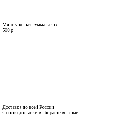
Минимальная сумма заказа
500 р
Доставка по всей России
Способ доставки выбираете вы сами