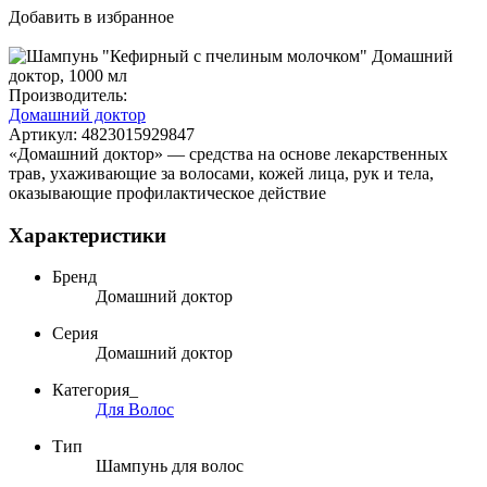
Добавить в избранное
Производитель:
Домашний доктор
Артикул:
4823015929847
«Домашний доктор» — средства на основе лекарственных
трав, ухаживающие за волосами, кожей лица, рук и тела,
оказывающие профилактическое действие
Характеристики
Бренд
Домашний доктор
Серия
Домашний доктор
Категория_
Для Волос
Тип
Шампунь для волос