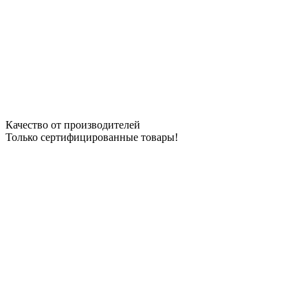
Качество от производителей
Только сертифицированные товары!