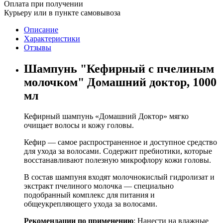
Оплата при получении
Курьеру или в пункте самовывоза
Описание
Характеристики
Отзывы
Шампунь "Кефирный с пчелиным
молочком" Домашний доктор, 1000
мл
Кефирный шампунь «Домашний Доктор» мягко
очищает волосы и кожу головы.
Кефир — самое распространенное и доступное средство
для ухода за волосами. Содержит пребиотики, которые
восстанавливают полезную микрофлору кожи головы.
В состав шампуня входят молочнокислый гидролизат и
экстракт пчелиного молочка — специально
подобранный комплекс для питания и
общеукрепляющего ухода за волосами.
Рекомендации по применению
: Нанести на влажные