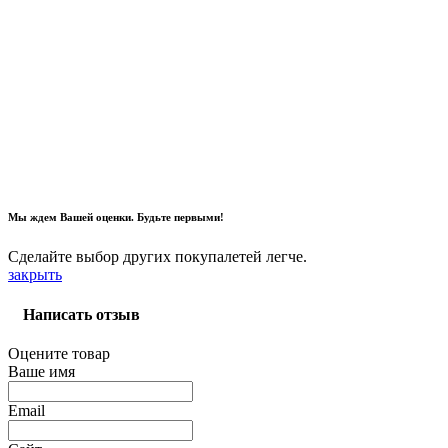
Мы ждем Вашей оценки. Будьте первыми!
Сделайте выбор других покупалетей легче.
закрыть
Написать отзыв
Оцените товар
Ваше имя
Email