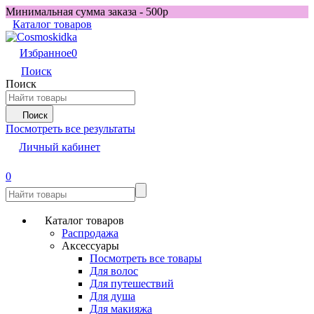
Минимальная сумма заказа - 500р
Каталог товаров
Избранное
0
Поиск
Поиск
Поиск
Посмотреть все результаты
Личный кабинет
0
Каталог товаров
Распродажа
Аксессуары
Посмотреть все товары
Для волос
Для путешествий
Для душа
Для макияжа