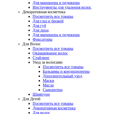
Для маникюра и педикюра
Инструменты для удаления волос
Декоративная косметика
Посмотреть все товары
Для глаз и бровей
Для губ
Для лица
Для маникюра и педикюра
Фиксаторы
Для Волос
Посмотреть все товары
Окрашивание волос
Стайлинг
Уход за волосами
Посмотреть все товары
Бальзамы и кондиционеры
Дополнительный уход
Маски
Масла
Сыворотки
Шампуни
Для Детей
Посмотреть все товары
Декоративная косметика
Для волос