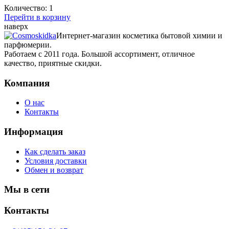
Количество:
1
Перейти в корзину
наверх
Интернет-магазин косметика бытовой химии и
парфюмерии.
Работаем с 2011 года. Большой ассортимент, отличное
качество, приятные скидки.
Компания
О нас
Контакты
Информация
Как сделать заказ
Условия доставки
Обмен и возврат
Мы в сети
Контакты