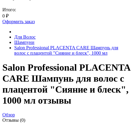
Итого:
0
₽
Оформить заказ
Для Волос
Шампуни
Salon Professional PLACENTA CARE Шампунь для
волос с плацентой "Сияние и блеск", 1000 мл
Salon Professional PLACENTA
CARE Шампунь для волос с
плацентой "Сияние и блеск",
1000 мл отзывы
Обзор
Отзывы (0)