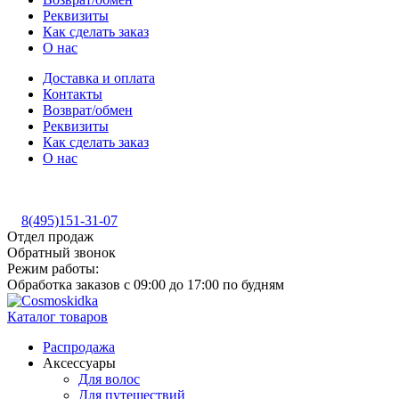
Реквизиты
Как сделать заказ
О нас
Доставка и оплата
Контакты
Возврат/обмен
Реквизиты
Как сделать заказ
О нас
8(495)151-31-07
Отдел продаж
Обратный звонок
Режим работы:
Обработка заказов с 09:00 до 17:00 по будням
Каталог товаров
Распродажа
Аксессуары
Для волос
Для путешествий