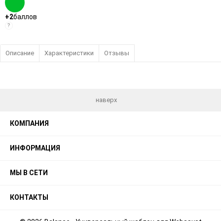
+2
баллов
?
Описание
Характеристики
Отзывы
наверх
КОМПАНИЯ
ИНФОРМАЦИЯ
МЫ В СЕТИ
КОНТАКТЫ