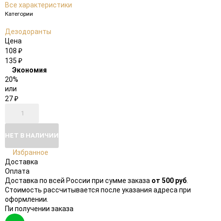
Все характеристики
Категории
Дезодоранты
Цена
108
₽
135
₽
Экономия
20%
или
27
₽
НЕТ В НАЛИЧИИ
Избранное
Доставка
Оплата
Доставка по всей России при сумме заказа
от 500 руб
.
Стоимость рассчитывается после указания адреса при
оформлении.
Пи получении заказа