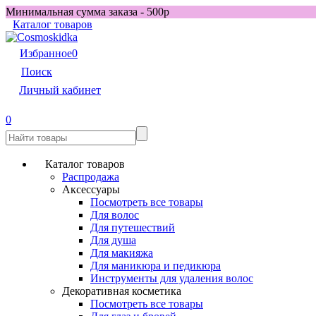
Минимальная сумма заказа - 500р
Каталог товаров
Избранное
0
Поиск
Личный кабинет
0
Каталог товаров
Распродажа
Аксессуары
Посмотреть все товары
Для волос
Для путешествий
Для душа
Для макияжа
Для маникюра и педикюра
Инструменты для удаления волос
Декоративная косметика
Посмотреть все товары