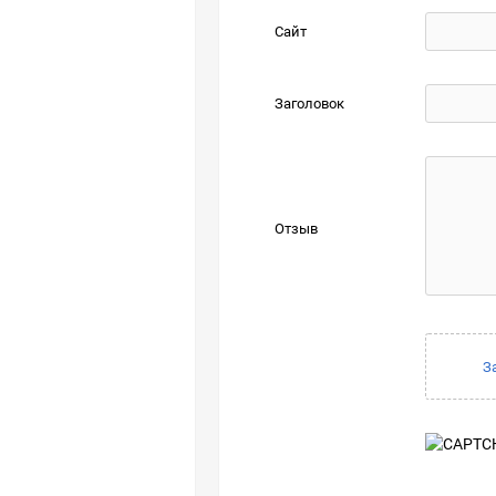
Сайт
Заголовок
Отзыв
З