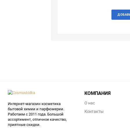
ДОБАВ
КОМПАНИЯ
О нас
Интернет-магазин косметика
бытовой химии и парфюмерии.
Контакты
Работаем с 2011 года. Большой
ассортимент, отличное качество,
приятные скидки.