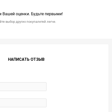
 Вашей оценки. Будьте первыми!
те выбор других покупалетей легче.
НАПИСАТЬ ОТЗЫВ