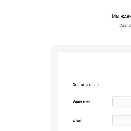
Мы ждем
Сделай
Оцените товар
Ваше имя
Email