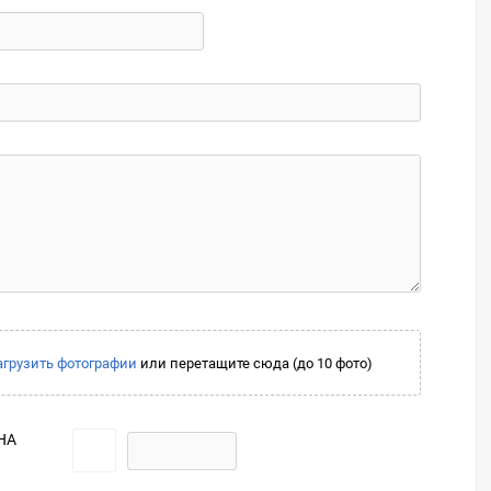
агрузить фотографии
или перетащите сюда (до 10 фото)