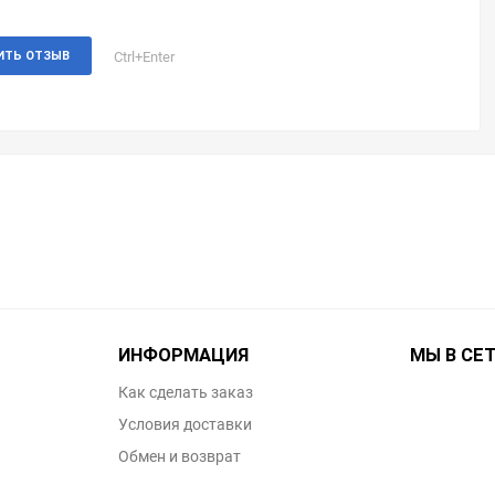
Ctrl+Enter
ИТЬ ОТЗЫВ
ИНФОРМАЦИЯ
МЫ В СЕ
Как сделать заказ
Условия доставки
Обмен и возврат