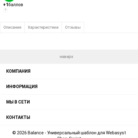
+1
баллов
?
Описание
Характеристики
Отзывы
наверх
КОМПАНИЯ
ИНФОРМАЦИЯ
МЫ В СЕТИ
КОНТАКТЫ
© 2026 Balance - Универсальный шаблон для Webasyst