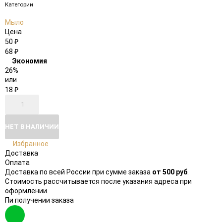
Категории
Мыло
Цена
50
₽
68
₽
Экономия
26%
или
18
₽
НЕТ В НАЛИЧИИ
Избранное
Доставка
Оплата
Доставка по всей России при сумме заказа
от 500 руб
.
Стоимость рассчитывается после указания адреса при
оформлении.
Пи получении заказа