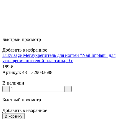
Быстрый просмотр
Добавить в избранное
Luxvisage Мегаукрепитель для ногтей "Nail Implant" для
утолщения ногтевой пластины, 9 г
189
₽
Артикул: 4811329033688
В наличии
Быстрый просмотр
Добавить в избранное
В корзину