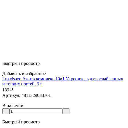
Быстрый просмотр
Добавить в избранное
Luxvisage Актив комплекс 10в1 Укрепитель для ослабленных
и тонких ногтей, 9 г
189
₽
Артикул: 4811329033701
В наличии
Быстрый просмотр