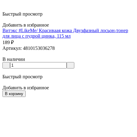
Быстрый просмотр
Добавить в избранное
Витэкс #LikeMe/ Красиваая кожа Двухфазный лосьон-тонер
для лица с пудрой цинка, 115 мл
189
₽
Артикул: 4810153036278
В наличии
Быстрый просмотр
Добавить в избранное
В корзину