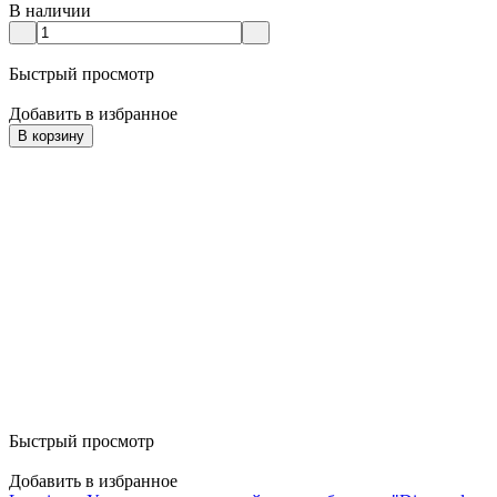
В наличии
Быстрый просмотр
Добавить в избранное
В корзину
Быстрый просмотр
Добавить в избранное