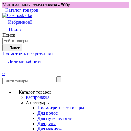
Минимальная сумма заказа - 500р
Каталог товаров
Избранное
0
Поиск
Поиск
Поиск
Посмотреть все результаты
Личный кабинет
0
Каталог товаров
Распродажа
Аксессуары
Посмотреть все товары
Для волос
Для путешествий
Для душа
Для макияжа