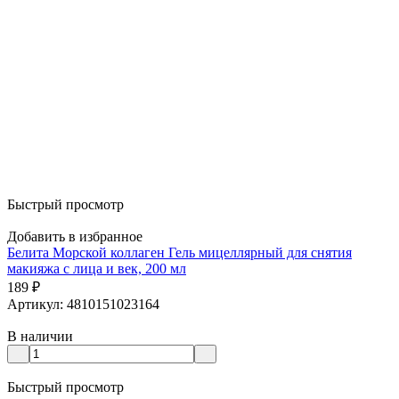
Быстрый просмотр
Добавить в избранное
Белита Морской коллаген Гель мицеллярный для снятия
макияжа с лица и век, 200 мл
189
₽
Артикул: 4810151023164
В наличии
Быстрый просмотр