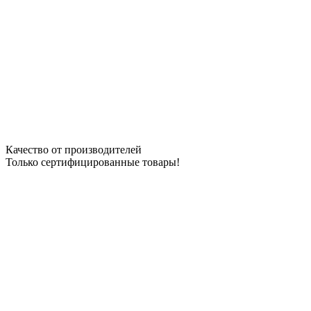
Качество от производителей
Только сертифицированные товары!