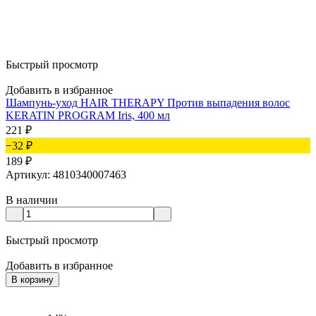
Быстрый просмотр
Добавить в избранное
Шампунь-уход HAIR THERAPY Против выпадения волос
KERATIN PROGRAM Iris, 400 мл
221
₽
−32
₽
189
₽
Артикул: 4810340007463
В наличии
Быстрый просмотр
Добавить в избранное
В корзину