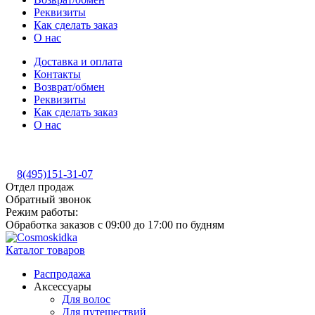
Реквизиты
Как сделать заказ
О нас
Доставка и оплата
Контакты
Возврат/обмен
Реквизиты
Как сделать заказ
О нас
8(495)151-31-07
Отдел продаж
Обратный звонок
Режим работы:
Обработка заказов с 09:00 до 17:00 по будням
Каталог товаров
Распродажа
Аксессуары
Для волос
Для путешествий