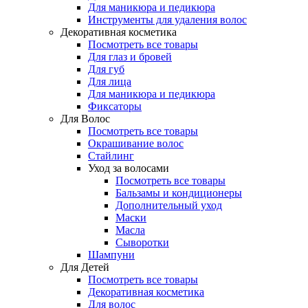
Для маникюра и педикюра
Инструменты для удаления волос
Декоративная косметика
Посмотреть все товары
Для глаз и бровей
Для губ
Для лица
Для маникюра и педикюра
Фиксаторы
Для Волос
Посмотреть все товары
Окрашивание волос
Стайлинг
Уход за волосами
Посмотреть все товары
Бальзамы и кондиционеры
Дополнительный уход
Маски
Масла
Сыворотки
Шампуни
Для Детей
Посмотреть все товары
Декоративная косметика
Для волос