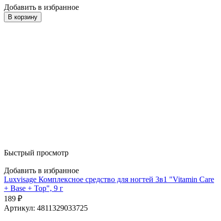
Добавить в избранное
В корзину
Быстрый просмотр
Добавить в избранное
Luxvisage Комплексное средство для ногтей 3в1 "Vitamin Care
+ Base + Top", 9 г
189
₽
Артикул: 4811329033725