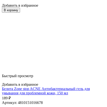
Добавить в избранное
В корзину
Быстрый просмотр
Добавить в избранное
Белита Zone stop ACNE Антибактериальный гель для
умывания для проблемной кожи, 150 мл
189
₽
Артикул: 4810151016678