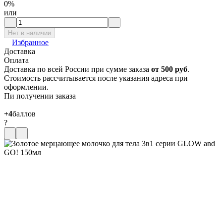
0%
или
Нет в наличии
Избранное
Доставка
Оплата
Доставка по всей России при сумме заказа
от 500 руб
.
Стоимость рассчитывается после указания адреса при
оформлении.
Пи получении заказа
+4
баллов
?