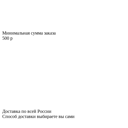
Минимальная сумма заказа
500 р
Доставка по всей России
Способ доставки выбираете вы сами