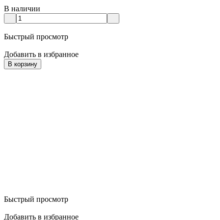
В наличии
Быстрый просмотр
Добавить в избранное
В корзину
Быстрый просмотр
Добавить в избранное