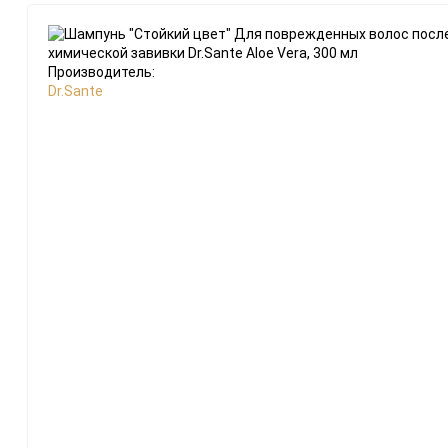
Производитель:
Dr.Sante