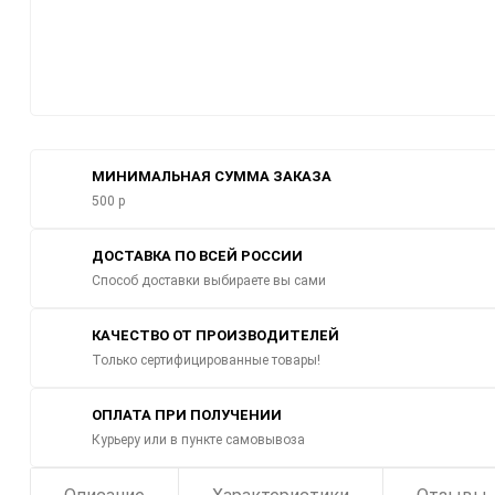
МИНИМАЛЬНАЯ СУММА ЗАКАЗА
500 р
ДОСТАВКА ПО ВСЕЙ РОССИИ
Способ доставки выбираете вы сами
КАЧЕСТВО ОТ ПРОИЗВОДИТЕЛЕЙ
Только сертифицированные товары!
ОПЛАТА ПРИ ПОЛУЧЕНИИ
Курьеру или в пункте самовывоза