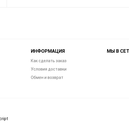
ИНФОРМАЦИЯ
МЫ В СЕ
Как сделать заказ
Условия доставки
Обмен и возврат
ript