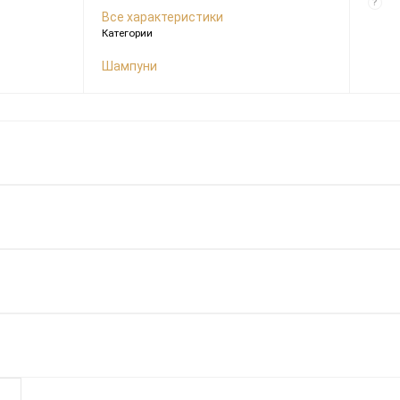
?
Все характеристики
Категории
Шампуни