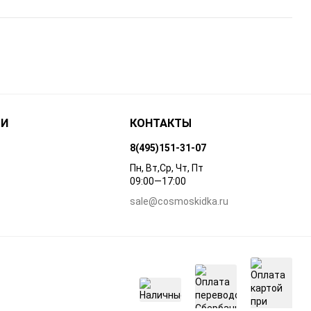
ТИ
КОНТАКТЫ
8(495)151-31-07
Пн, Вт,Ср, Чт, Пт
09:00—17:00
sale@cosmoskidka.ru