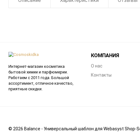
Описание
Характеристики
Отзывы
КОМПАНИЯ
О нас
Интернет-магазин косметика
бытовой химии и парфюмерии.
Контакты
Работаем с 2011 года. Большой
ассортимент, отличное качество,
приятные скидки.
© 2026 Balance - Универсальный шаблон для Webasyst Shop-Sc