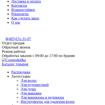
Доставка и оплата
Контакты
Возврат/обмен
Реквизиты
Как сделать заказ
О нас
8(495)151-31-07
Отдел продаж
Обратный звонок
Режим работы:
Обработка заказов с 09:00 до 17:00 по будням
Каталог товаров
Распродажа
Аксессуары
Для волос
Для путешествий
Для душа
Для макияжа
Для маникюра и педикюра
Инструменты для удаления волос