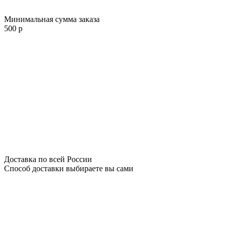
Минимальная сумма заказа
500 р
Доставка по всей России
Способ доставки выбираете вы сами