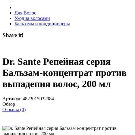
Для Волос
Уход за волосами
Бальзамы и кондиционеры
Share it!
Dr. Sante Репейная серия
Бальзам-концентрат против
выпадения волос, 200 мл
Артикул:
4823015932984
Обзор
Отзывы (0)