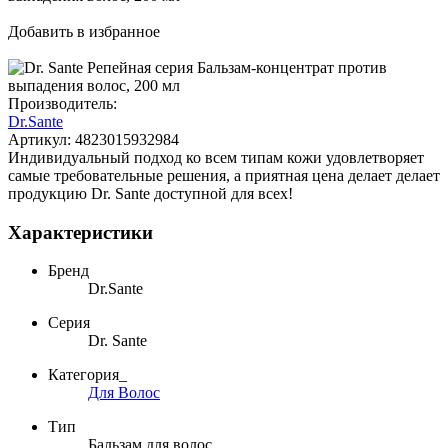
Добавить в избранное
Производитель:
Dr.Sante
Артикул:
4823015932984
Индивидуальный подход ко всем типам кожи удовлетворяет
самые требовательные решения, а приятная цена делает делает
продукцию Dr. Sante доступной для всех!
Характеристики
Бренд
Dr.Sante
Серия
Dr. Sante
Категория_
Для Волос
Тип
Бальзам для волос