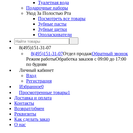
Туалетная вода
Подарочные наборы
Уход За Полостью Рта
Посмотреть все товары
Зубные пасты
Зубные щетки
Ополаскиватели
8(495)151-31-07
8(495)151-31-07
Отдел продаж
Обратный звонок
Режим работы
Обработка заказов с 09:00 до 17:00
по будням
Личный кабинет
Вход
Регистрация
Избранное
0
Просмотренные товары
1
Доставка и оплата
Контакты
Возврат/обмен
Реквизиты
Как сделать заказ
О нас