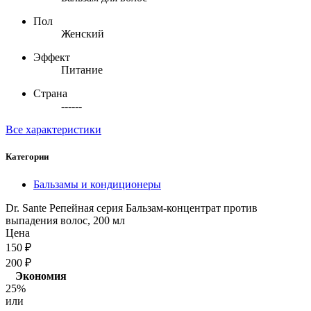
Пол
Женский
Эффект
Питание
Страна
------
Все характеристики
Категории
Бальзамы и кондиционеры
Dr. Sante Репейная серия Бальзам-концентрат против
выпадения волос, 200 мл
Цена
150
₽
200
₽
Экономия
25%
или