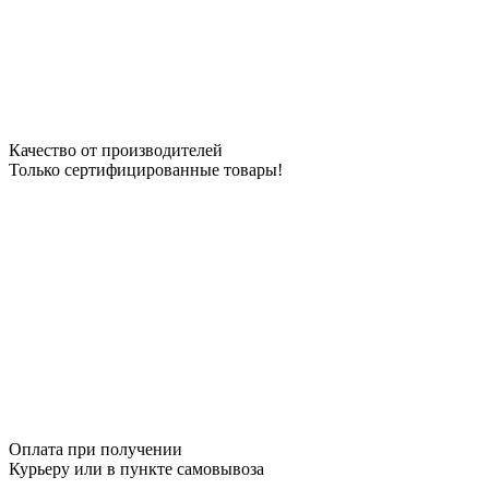
Качество от производителей
Только сертифицированные товары!
Оплата при получении
Курьеру или в пункте самовывоза