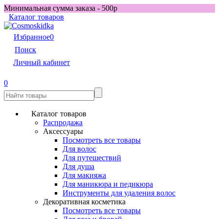
Минимальная сумма заказа - 500р
Каталог товаров
Избранное
0
Поиск
Личный кабинет
0
Каталог товаров
Распродажа
Аксессуары
Посмотреть все товары
Для волос
Для путешествий
Для душа
Для макияжа
Для маникюра и педикюра
Инструменты для удаления волос
Декоративная косметика
Посмотреть все товары