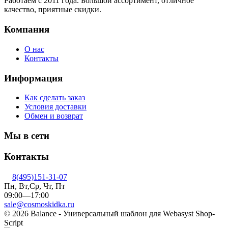
Работаем с 2011 года. Большой ассортимент, отличное
качество, приятные скидки.
Компания
О нас
Контакты
Информация
Как сделать заказ
Условия доставки
Обмен и возврат
Мы в сети
Контакты
8(495)151-31-07
Пн, Вт,Ср, Чт, Пт
09:00—17:00
sale@cosmoskidka.ru
© 2026 Balance - Универсальный шаблон для Webasyst Shop-
Script