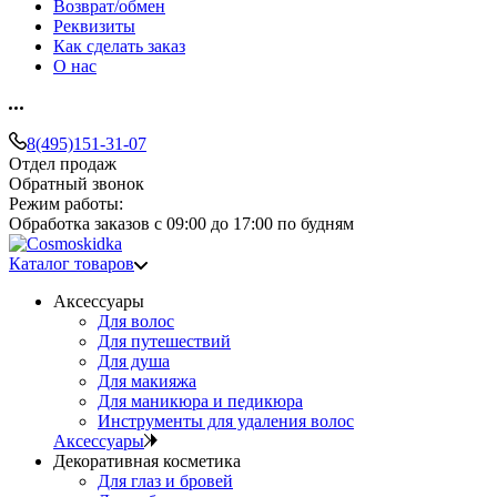
Возврат/обмен
Реквизиты
Как сделать заказ
О нас
8(495)151-31-07
Отдел продаж
Обратный звонок
Режим работы:
Обработка заказов с 09:00 до 17:00 по будням
Каталог товаров
Аксессуары
Для волос
Для путешествий
Для душа
Для макияжа
Для маникюра и педикюра
Инструменты для удаления волос
Аксессуары
Декоративная косметика
Для глаз и бровей