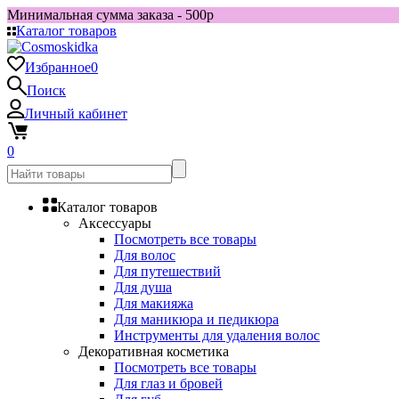
Минимальная сумма заказа - 500р
Каталог товаров
Избранное
0
Поиск
Личный кабинет
0
Каталог товаров
Аксессуары
Посмотреть все товары
Для волос
Для путешествий
Для душа
Для макияжа
Для маникюра и педикюра
Инструменты для удаления волос
Декоративная косметика
Посмотреть все товары
Для глаз и бровей