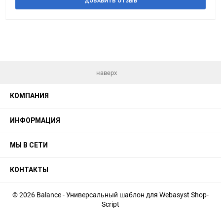
ДОБАВИТЬ ОТЗЫВ
наверх
КОМПАНИЯ
ИНФОРМАЦИЯ
МЫ В СЕТИ
КОНТАКТЫ
© 2026 Balance - Универсальный шаблон для Webasyst Shop-
Script