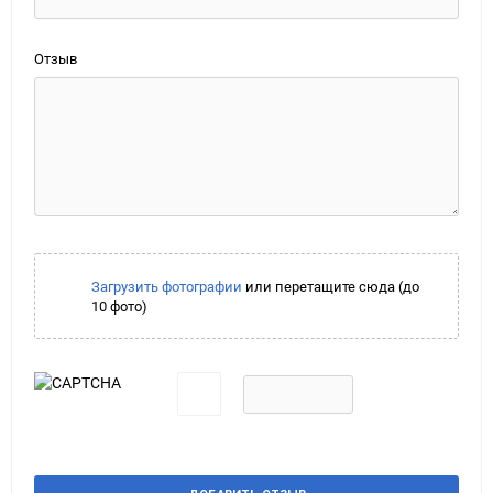
Отзыв
Загрузить фотографии
или перетащите сюда (до
10 фото)