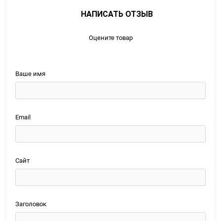
НАПИСАТЬ ОТЗЫВ
Оцените товар
Ваше имя
Email
Сайт
Заголовок