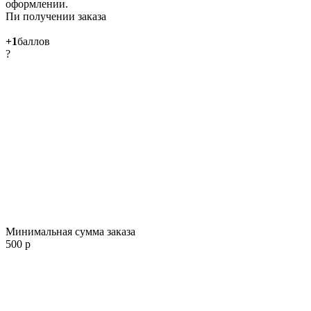
оформлении.
Пи получении заказа
+1
баллов
?
Минимальная сумма заказа
500 р