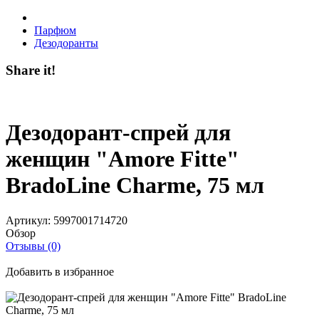
Парфюм
Дезодоранты
Share it!
Дезодорант-спрей для
женщин "Amore Fitte"
BradoLine Charme, 75 мл
Артикул:
5997001714720
Обзор
Отзывы (0)
Добавить в избранное