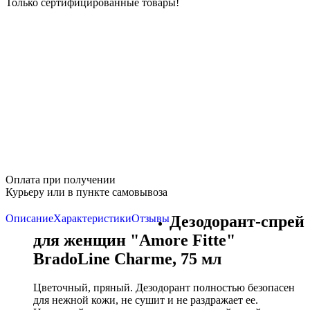
Только сертифицированные товары!
Оплата при получении
Курьеру или в пункте самовывоза
Описание
Характеристики
Отзывы
Дезодорант-спрей
для женщин "Amore Fitte"
BradoLine Charme, 75 мл
Цветочный, пряный. Дезодорант полностью безопасен
для нежной кожи, не сушит и не раздражает ее.