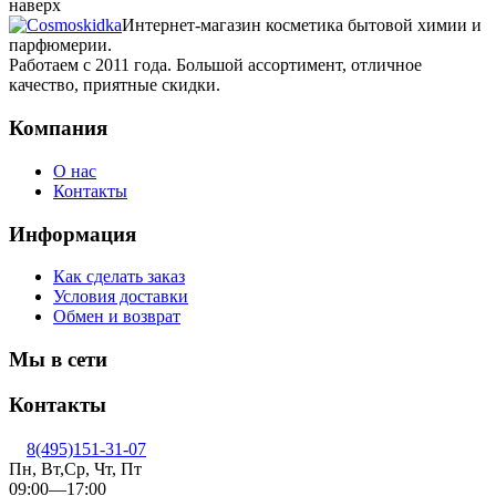
наверх
Интернет-магазин косметика бытовой химии и
парфюмерии.
Работаем с 2011 года. Большой ассортимент, отличное
качество, приятные скидки.
Компания
О нас
Контакты
Информация
Как сделать заказ
Условия доставки
Обмен и возврат
Мы в сети
Контакты
8(495)151-31-07
Пн, Вт,Ср, Чт, Пт
09:00—17:00