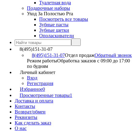
Туалетная вода
Подарочные наборы
Уход За Полостью Рта
Посмотреть все товары
Зубные пасты
Зубные щетки
Ополаскиватели
8(495)151-31-07
8(495)151-31-07
Отдел продаж
Обратный звонок
Режим работы
Обработка заказов с 09:00 до 17:00
по будням
Личный кабинет
Вход
Регистрация
Избранное
0
Просмотренные товары
1
Доставка и оплата
Контакты
Возврат/обмен
Реквизиты
Как сделать заказ
О нас