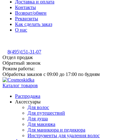
Доставка и оплата
Контакты
Возврат/обмен
Реквизиты
Как сделать заказ
О нас
8(495)151-31-07
Отдел продаж
Обратный звонок
Режим работы:
Обработка заказов с 09:00 до 17:00 по будням
Каталог товаров
Распродажа
Аксессуары
Для волос
Для путешествий
Для душа
Для макияжа
Для маникюра и педикюра
Инструменты для удаления волос