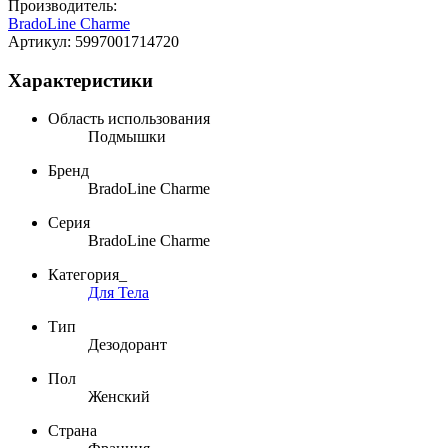
Производитель:
BradoLine Charme
Артикул:
5997001714720
Характеристики
Область использования
Подмышки
Бренд
BradoLine Charme
Серия
BradoLine Charme
Категория_
Для Тела
Тип
Дезодорант
Пол
Женский
Страна