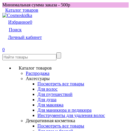
Минимальная сумма заказа - 500р
Каталог товаров
Избранное
0
Поиск
Личный кабинет
0
Каталог товаров
Распродажа
Аксессуары
Посмотреть все товары
Для волос
Для путешествий
Для душа
Для макияжа
Для маникюра и педикюра
Инструменты для удаления волос
Декоративная косметика
Посмотреть все товары