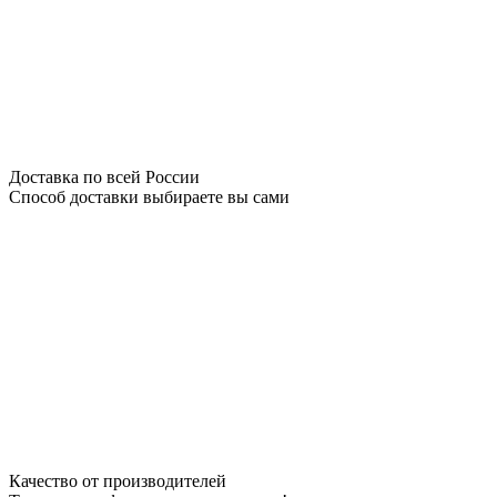
Доставка по всей России
Способ доставки выбираете вы сами
Качество от производителей