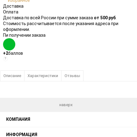
Избранное
Доставка
Оплата
Доставка по всей России при сумме заказа
от 500 руб
.
Стоимость рассчитывается после указания адреса при
оформлении.
Пи получении заказа
+2
баллов
?
Описание
Характеристики
Отзывы
наверх
КОМПАНИЯ
ИНФОРМАЦИЯ