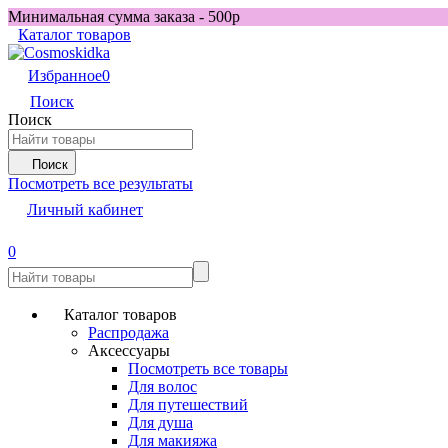
Минимальная сумма заказа - 500р
Каталог товаров
Избранное
0
Поиск
Поиск
Поиск
Посмотреть все результаты
Личный кабинет
0
Каталог товаров
Распродажа
Аксессуары
Посмотреть все товары
Для волос
Для путешествий
Для душа
Для макияжа