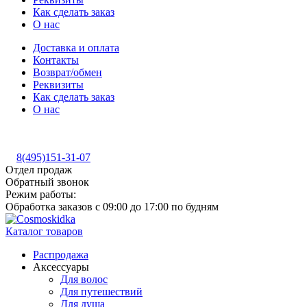
Как сделать заказ
О нас
Доставка и оплата
Контакты
Возврат/обмен
Реквизиты
Как сделать заказ
О нас
8(495)151-31-07
Отдел продаж
Обратный звонок
Режим работы:
Обработка заказов с 09:00 до 17:00 по будням
Каталог товаров
Распродажа
Аксессуары
Для волос
Для путешествий
Для душа