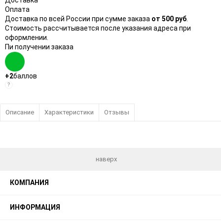
Оплата
Доставка по всей России при сумме заказа
от 500 руб
.
Стоимость рассчитывается после указания адреса при
оформлении.
Пи получении заказа
+2
баллов
?
Описание
Характеристики
Отзывы
наверх
КОМПАНИЯ
ИНФОРМАЦИЯ