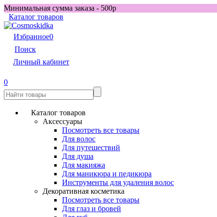
Минимальная сумма заказа - 500р
Каталог товаров
Избранное
0
Поиск
Личный кабинет
0
Каталог товаров
Аксессуары
Посмотреть все товары
Для волос
Для путешествий
Для душа
Для макияжа
Для маникюра и педикюра
Инструменты для удаления волос
Декоративная косметика
Посмотреть все товары
Для глаз и бровей