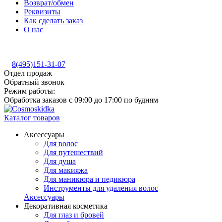
Возврат/обмен
Реквизиты
Как сделать заказ
О нас
8(495)151-31-07
Отдел продаж
Обратный звонок
Режим работы:
Обработка заказов с 09:00 до 17:00 по будням
Каталог товаров
Аксессуары
Для волос
Для путешествий
Для душа
Для макияжа
Для маникюра и педикюра
Инструменты для удаления волос
Аксессуары
Декоративная косметика
Для глаз и бровей