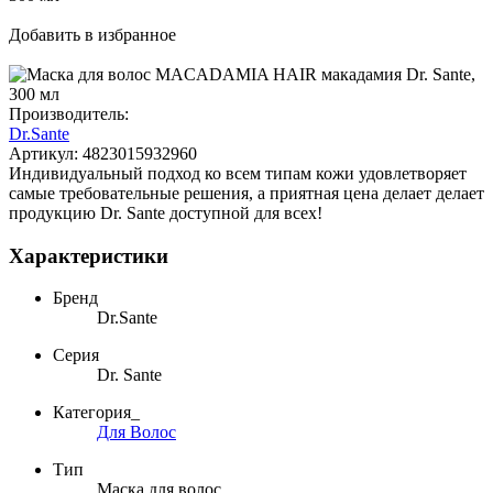
Добавить в избранное
Производитель:
Dr.Sante
Артикул:
4823015932960
Индивидуальный подход ко всем типам кожи удовлетворяет
самые требовательные решения, а приятная цена делает делает
продукцию Dr. Sante доступной для всех!
Характеристики
Бренд
Dr.Sante
Серия
Dr. Sante
Категория_
Для Волос
Тип
Маска для волос