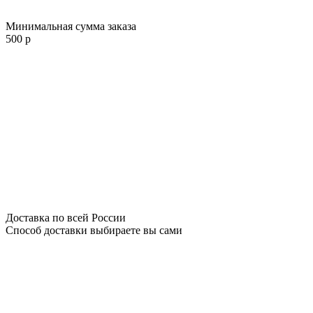
Минимальная сумма заказа
500 р
Доставка по всей России
Способ доставки выбираете вы сами