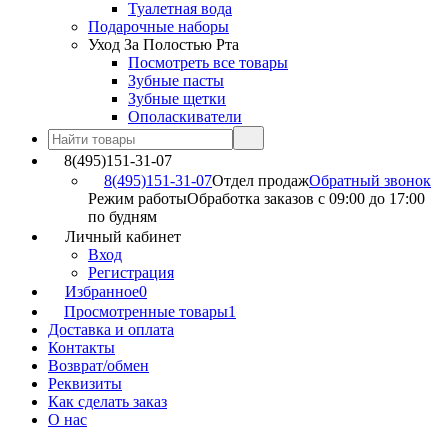
Туалетная вода
Подарочные наборы
Уход За Полостью Рта
Посмотреть все товары
Зубные пасты
Зубные щетки
Ополаскиватели
8(495)151-31-07
8(495)151-31-07
Отдел продаж
Обратный звонок
Режим работы
Обработка заказов с 09:00 до 17:00
по будням
Личный кабинет
Вход
Регистрация
Избранное
0
Просмотренные товары
1
Доставка и оплата
Контакты
Возврат/обмен
Реквизиты
Как сделать заказ
О нас