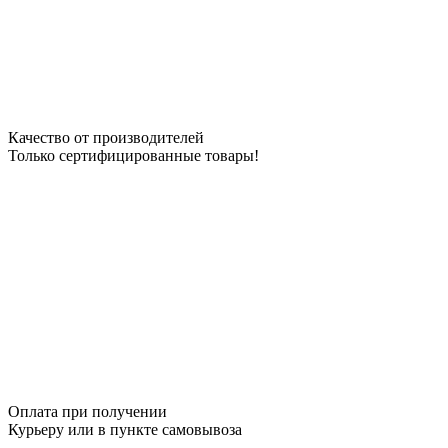
Качество от производителей
Только сертифицированные товары!
Оплата при получении
Курьеру или в пункте самовывоза