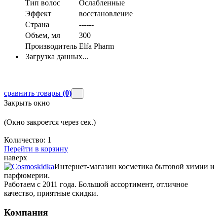
Тип волос
Ослабленные
Эффект
восстановление
Страна
------
Объем, мл
300
Производитель
Elfa Pharm
Загрузка данных...
сравнить товары
(0)
Закрыть окно
(Окно закроется через
сек.)
Количество:
1
Перейти в корзину
наверх
Интернет-магазин косметика бытовой химии и
парфюмерии.
Работаем с 2011 года. Большой ассортимент, отличное
качество, приятные скидки.
Компания