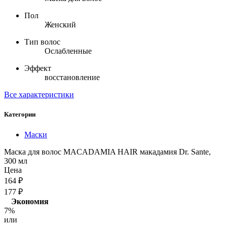
Пол
Женский
Тип волос
Ослабленные
Эффект
восстановление
Все характеристики
Категории
Маски
Маска для волос MACADAMIA HAIR макадамия Dr. Sante,
300 мл
Цена
164
₽
177
₽
Экономия
7%
или