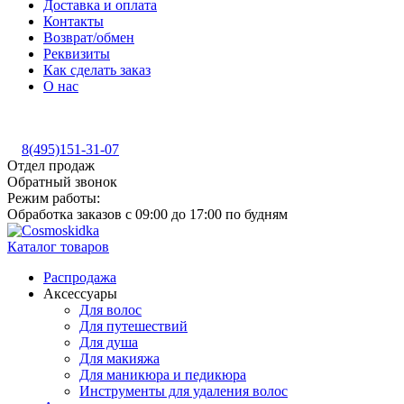
Доставка и оплата
Контакты
Возврат/обмен
Реквизиты
Как сделать заказ
О нас
8(495)151-31-07
Отдел продаж
Обратный звонок
Режим работы:
Обработка заказов с 09:00 до 17:00 по будням
Каталог товаров
Распродажа
Аксессуары
Для волос
Для путешествий
Для душа
Для макияжа
Для маникюра и педикюра
Инструменты для удаления волос