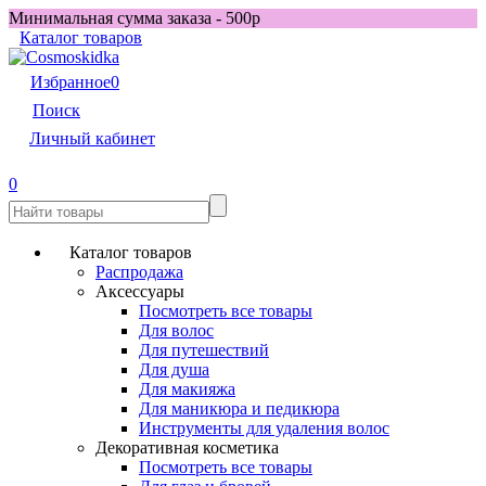
Минимальная сумма заказа - 500р
Каталог товаров
Избранное
0
Поиск
Личный кабинет
0
Каталог товаров
Распродажа
Аксессуары
Посмотреть все товары
Для волос
Для путешествий
Для душа
Для макияжа
Для маникюра и педикюра
Инструменты для удаления волос
Декоративная косметика
Посмотреть все товары