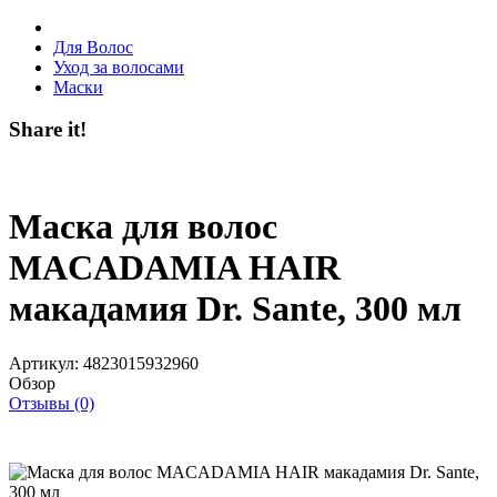
Для Волос
Уход за волосами
Маски
Share it!
Маска для волос
MACADAMIA HAIR
макадамия Dr. Sante, 300 мл
Артикул:
4823015932960
Обзор
Отзывы (0)