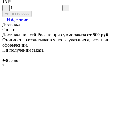
13
₽
Нет в наличии
Избранное
Доставка
Оплата
Доставка по всей России при сумме заказа
от 500 руб
.
Стоимость рассчитывается после указания адреса при
оформлении.
Пи получении заказа
+3
баллов
?