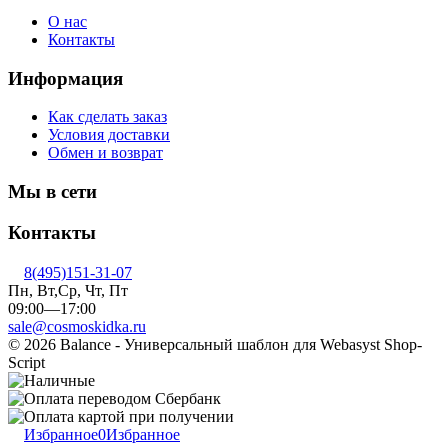
О нас
Контакты
Информация
Как сделать заказ
Условия доставки
Обмен и возврат
Мы в сети
Контакты
8(495)151-31-07
Пн, Вт,Ср, Чт, Пт
09:00—17:00
sale@cosmoskidka.ru
© 2026 Balance - Универсальный шаблон для Webasyst Shop-
Script
Избранное
0
Избранное