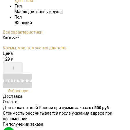
Для Тела
Тип
Масло для ванны и душа
Пол
Женский
Все характеристики
Категории
Кремы, масла, молочко для тела
Цена
129
₽
НЕТ В НАЛИЧИИ
Избранное
Доставка
Оплата
от 500 руб
Доставка по всей России при сумме заказа
.
Стоимость рассчитывается после указания адреса при
оформлении.
Пи получении заказа