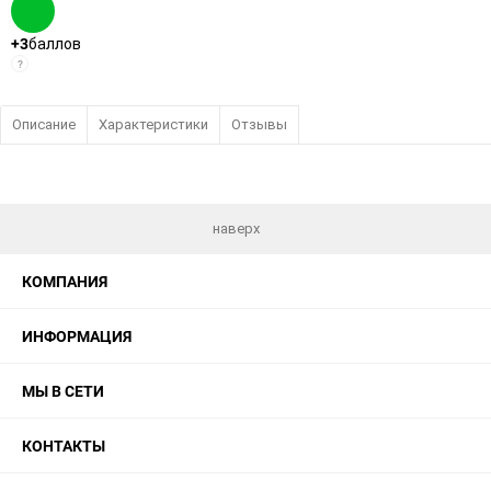
+3
баллов
?
Описание
Характеристики
Отзывы
наверх
КОМПАНИЯ
ИНФОРМАЦИЯ
МЫ В СЕТИ
КОНТАКТЫ