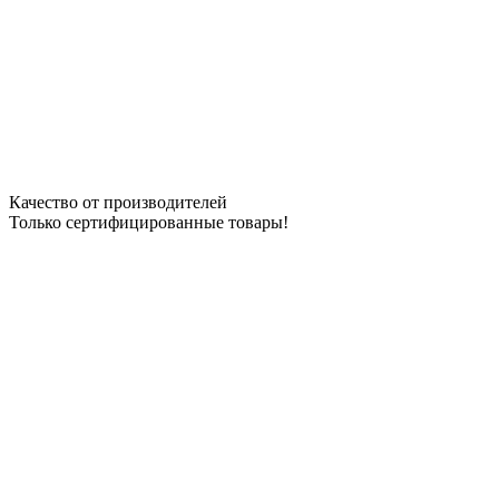
Качество от производителей
Только сертифицированные товары!