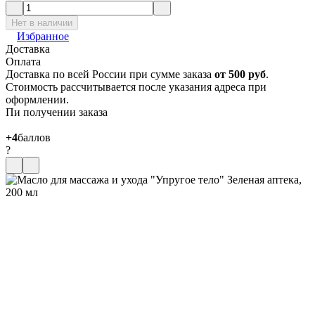
Нет в наличии
Избранное
Доставка
Оплата
Доставка по всей России при сумме заказа
от 500 руб
.
Стоимость рассчитывается после указания адреса при
оформлении.
Пи получении заказа
+4
баллов
?