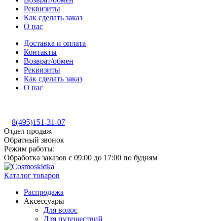
Реквизиты
Как сделать заказ
О нас
Доставка и оплата
Контакты
Возврат/обмен
Реквизиты
Как сделать заказ
О нас
8(495)151-31-07
Отдел продаж
Обратный звонок
Режим работы:
Обработка заказов с 09:00 до 17:00 по будням
Каталог товаров
Распродажа
Аксессуары
Для волос
Для путешествий