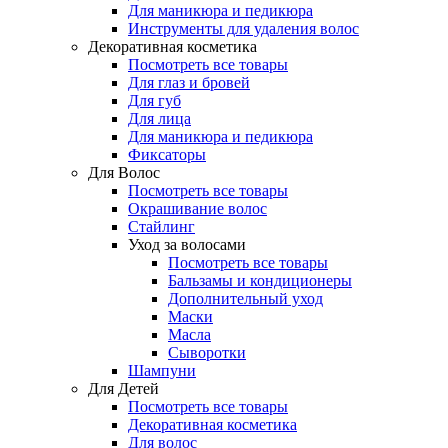
Для маникюра и педикюра
Инструменты для удаления волос
Декоративная косметика
Посмотреть все товары
Для глаз и бровей
Для губ
Для лица
Для маникюра и педикюра
Фиксаторы
Для Волос
Посмотреть все товары
Окрашивание волос
Стайлинг
Уход за волосами
Посмотреть все товары
Бальзамы и кондиционеры
Дополнительный уход
Маски
Масла
Сыворотки
Шампуни
Для Детей
Посмотреть все товары
Декоративная косметика
Для волос