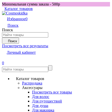
Минимальная сумма заказа - 500р
Каталог товаров
Избранное
0
Поиск
Поиск
Поиск
Посмотреть все результаты
Личный кабинет
0
Каталог товаров
Распродажа
Аксессуары
Посмотреть все товары
Для волос
Для путешествий
Для душа
Для макияжа