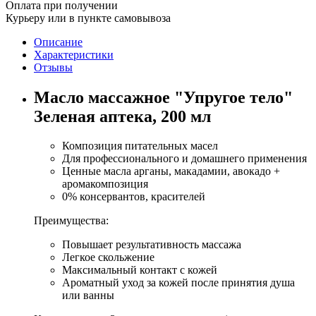
Оплата при получении
Курьеру или в пункте самовывоза
Описание
Характеристики
Отзывы
Масло массажное "Упругое тело"
Зеленая аптека, 200 мл
Композиция питательных масел
Для профессионального и домашнего применения
Ценные масла арганы, макадамии, авокадо +
аромакомпозиция
0% консервантов, красителей
Преимущества:
Повышает результативность массажа
Легкое скольжение
Максимальный контакт с кожей
Ароматный уход за кожей после принятия душа
или ванны