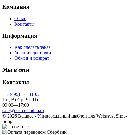
Компания
О нас
Контакты
Информация
Как сделать заказ
Условия доставки
Обмен и возврат
Мы в сети
Контакты
8(495)151-31-07
Пн, Вт,Ср, Чт, Пт
09:00—17:00
sale@cosmoskidka.ru
© 2026 Balance - Универсальный шаблон для Webasyst Shop-
Script