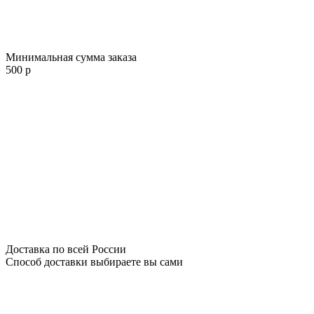
Минимальная сумма заказа
500 р
Доставка по всей России
Способ доставки выбираете вы сами