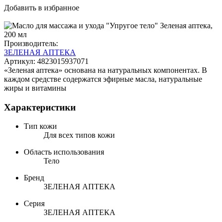
Добавить в избранное
Производитель:
ЗЕЛЕНАЯ АПТЕКА
Артикул:
4823015937071
«Зеленая аптека» основана на натуральных компонентах. В
каждом средстве содержатся эфирные масла, натуральные
жиры и витамины
Характеристики
Тип кожи
Для всех типов кожи
Область использования
Тело
Бренд
ЗЕЛЕНАЯ АПТЕКА
Серия
ЗЕЛЕНАЯ АПТЕКА