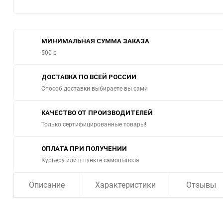
МИНИМАЛЬНАЯ СУММА ЗАКАЗА
500 р
ДОСТАВКА ПО ВСЕЙ РОССИИ
Способ доставки выбираете вы сами
КАЧЕСТВО ОТ ПРОИЗВОДИТЕЛЕЙ
Только сертифицированные товары!
ОПЛАТА ПРИ ПОЛУЧЕНИИ
Курьеру или в пункте самовывоза
Описание
Характеристики
Отзывы