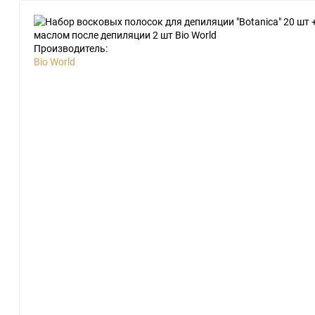
Производитель:
Bio World