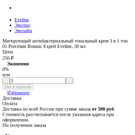
Eveline
Эвелин
Эвелайн
Матирующий антибактериальный тональный крем 3 в 1 тон
01 Porcelain Botanic Expert Eveline, 30 мл
Цена
256
₽
Экономия
0%
или
Нет в наличии
Избранное
Доставка
Оплата
Доставка по всей России при сумме заказа
от 500 руб
.
Стоимость рассчитывается после указания адреса при
оформлении.
Пи получении заказа