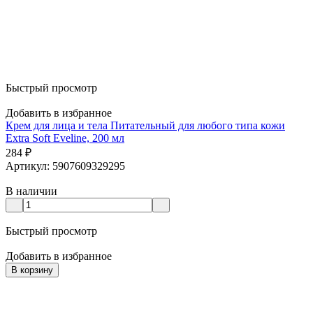
Быстрый просмотр
Добавить в избранное
Крем для лица и тела Питательный для любого типа кожи
Extra Soft Eveline, 200 мл
284
₽
Артикул: 5907609329295
В наличии
Быстрый просмотр
Добавить в избранное
В корзину