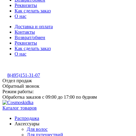
Реквизиты
Как сделать заказ
О нас
Доставка и оплата
Контакты
Возврат/обмен
Реквизиты
Как сделать заказ
О нас
8(495)151-31-07
Отдел продаж
Обратный звонок
Режим работы:
Обработка заказов с 09:00 до 17:00 по будням
Каталог товаров
Распродажа
Аксессуары
Для волос
Для путешествий