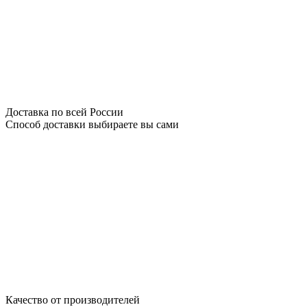
Доставка по всей России
Способ доставки выбираете вы сами
Качество от производителей