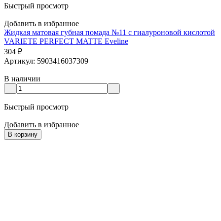
Быстрый просмотр
Добавить в избранное
Жидкая матовая губная помада №11 с гиалуроновой кислотой
VARIETE PERFECT MATTE Eveline
304
₽
Артикул: 5903416037309
В наличии
Быстрый просмотр
Добавить в избранное
В корзину