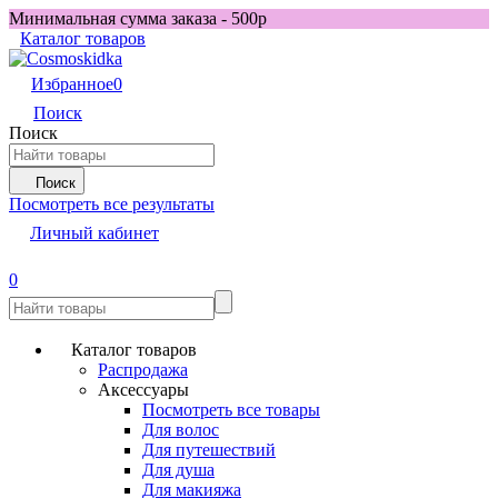
Минимальная сумма заказа - 500р
Каталог товаров
Избранное
0
Поиск
Поиск
Поиск
Посмотреть все результаты
Личный кабинет
0
Каталог товаров
Распродажа
Аксессуары
Посмотреть все товары
Для волос
Для путешествий
Для душа
Для макияжа