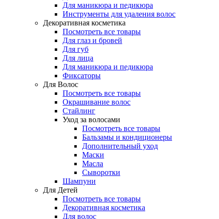
Для маникюра и педикюра
Инструменты для удаления волос
Декоративная косметика
Посмотреть все товары
Для глаз и бровей
Для губ
Для лица
Для маникюра и педикюра
Фиксаторы
Для Волос
Посмотреть все товары
Окрашивание волос
Стайлинг
Уход за волосами
Посмотреть все товары
Бальзамы и кондиционеры
Дополнительный уход
Маски
Масла
Сыворотки
Шампуни
Для Детей
Посмотреть все товары
Декоративная косметика
Для волос