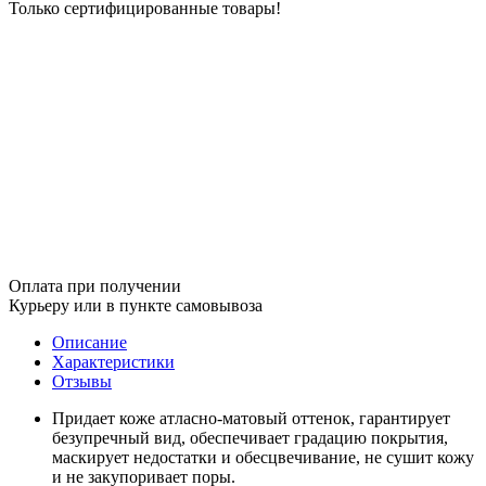
Только сертифицированные товары!
Оплата при получении
Курьеру или в пункте самовывоза
Описание
Характеристики
Отзывы
Придает коже атласно-матовый оттенок, гарантирует
безупречный вид, обеспечивает градацию покрытия,
маскирует недостатки и обесцвечивание, не сушит кожу
и не закупоривает поры.