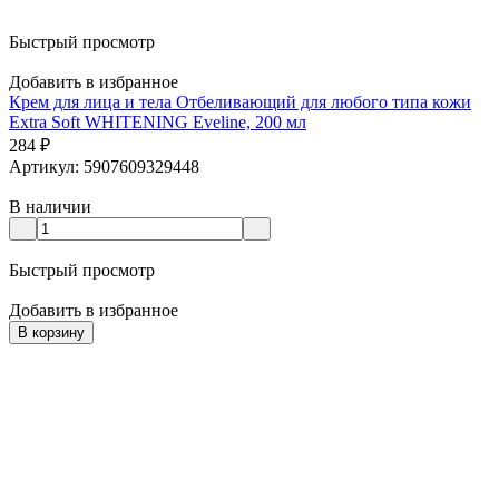
Быстрый просмотр
Добавить в избранное
Крем для лица и тела Отбеливающий для любого типа кожи
Extra Soft WHITENING Eveline, 200 мл
284
₽
Артикул: 5907609329448
В наличии
Быстрый просмотр
Добавить в избранное
В корзину