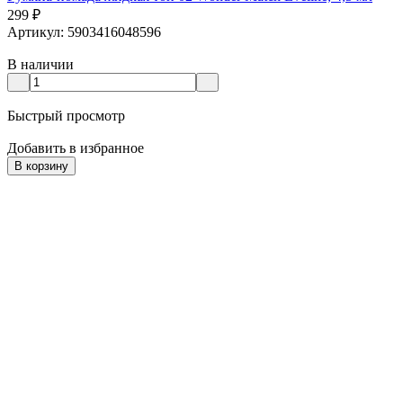
299
₽
Артикул: 5903416048596
В наличии
Быстрый просмотр
Добавить в избранное
В корзину