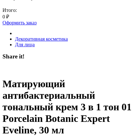
Итого:
0
₽
Оформить заказ
Декоративная косметика
Для лица
Share it!
Матирующий
антибактериальный
тональный крем 3 в 1 тон 01
Porcelain Botanic Expert
Eveline, 30 мл