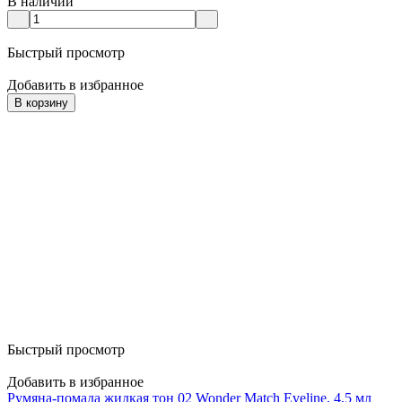
В наличии
Быстрый просмотр
Добавить в избранное
В корзину
Быстрый просмотр
Добавить в избранное
Румяна-помада жидкая тон 02 Wonder Match Eveline, 4,5 мл