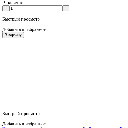
В наличии
Быстрый просмотр
Добавить в избранное
В корзину
Быстрый просмотр
Добавить в избранное