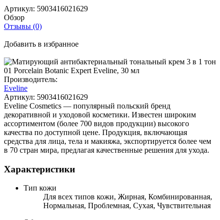
Артикул:
5903416021629
Обзор
Отзывы (0)
Добавить в избранное
Производитель:
Eveline
Артикул:
5903416021629
Eveline Cosmetics — популярный польский бренд
декоративной и уходовой косметики. Известен широким
ассортиментом (более 700 видов продукции) высокого
качества по доступной цене. Продукция, включающая
средства для лица, тела и макияжа, экспортируется более чем
в 70 стран мира, предлагая качественные решения для ухода.
Характеристики
Тип кожи
Для всех типов кожи, Жирная, Комбинированная,
Нормальная, Проблемная, Сухая, Чувствительная