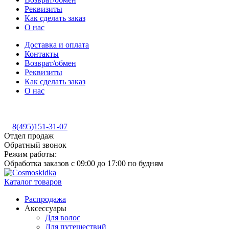
Реквизиты
Как сделать заказ
О нас
Доставка и оплата
Контакты
Возврат/обмен
Реквизиты
Как сделать заказ
О нас
8(495)151-31-07
Отдел продаж
Обратный звонок
Режим работы:
Обработка заказов с 09:00 до 17:00 по будням
Каталог товаров
Распродажа
Аксессуары
Для волос
Для путешествий