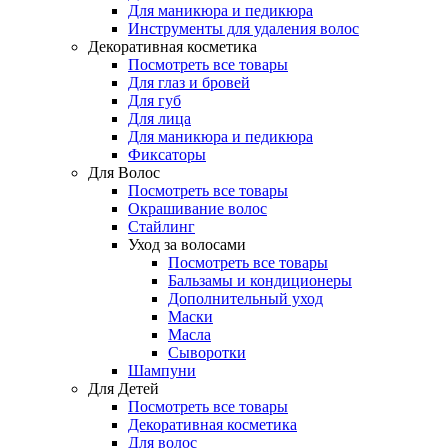
Для маникюра и педикюра
Инструменты для удаления волос
Декоративная косметика
Посмотреть все товары
Для глаз и бровей
Для губ
Для лица
Для маникюра и педикюра
Фиксаторы
Для Волос
Посмотреть все товары
Окрашивание волос
Стайлинг
Уход за волосами
Посмотреть все товары
Бальзамы и кондиционеры
Дополнительный уход
Маски
Масла
Сыворотки
Шампуни
Для Детей
Посмотреть все товары
Декоративная косметика
Для волос