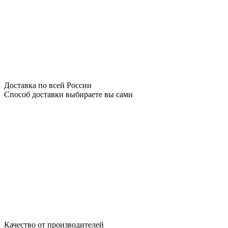
Доставка по всей России
Способ доставки выбираете вы сами
Качество от производителей