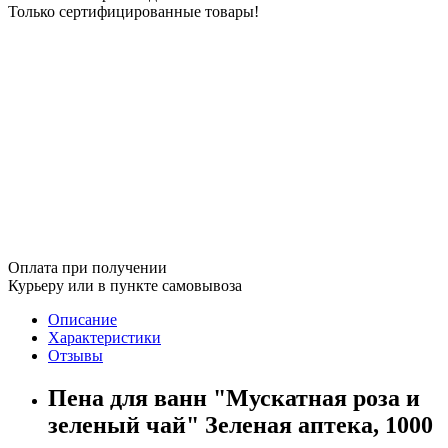
Только сертифицированные товары!
Оплата при получении
Курьеру или в пункте самовывоза
Описание
Характеристики
Отзывы
Пена для ванн "Мускатная роза и
зеленый чай" Зеленая аптека, 1000