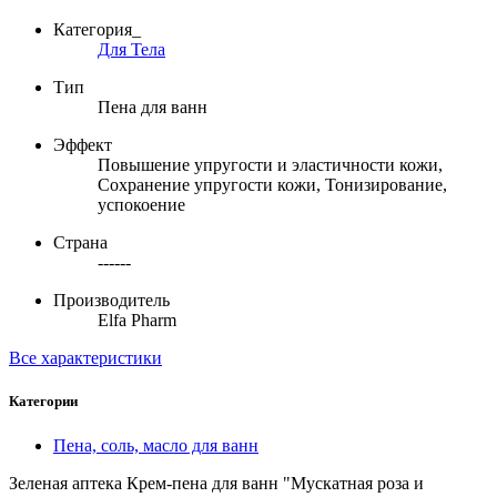
Категория_
Для Тела
Тип
Пена для ванн
Эффект
Повышение упругости и эластичности кожи,
Сохранение упругости кожи, Тонизирование,
успокоение
Страна
------
Производитель
Elfa Pharm
Все характеристики
Категории
Пена, соль, масло для ванн
Зеленая аптека Крем-пена для ванн "Мускатная роза и