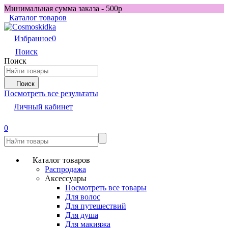
Минимальная сумма заказа - 500р
Каталог товаров
Избранное
0
Поиск
Поиск
Поиск
Посмотреть все результаты
Личный кабинет
0
Каталог товаров
Распродажа
Аксессуары
Посмотреть все товары
Для волос
Для путешествий
Для душа
Для макияжа