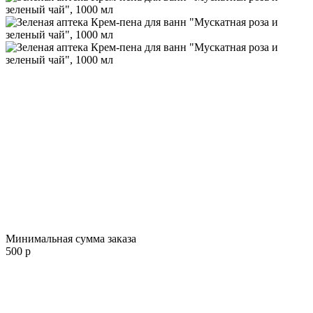
Минимальная сумма заказа
500 р