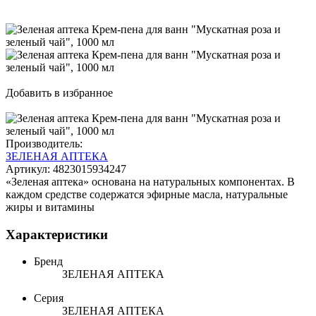
Добавить в избранное
Производитель:
ЗЕЛЕНАЯ АПТЕКА
Артикул:
4823015934247
«Зеленая аптека» основана на натуральных компонентах. В
каждом средстве содержатся эфирные масла, натуральные
жиры и витамины
Характеристики
Бренд
ЗЕЛЕНАЯ АПТЕКА
Серия
ЗЕЛЕНАЯ АПТЕКА