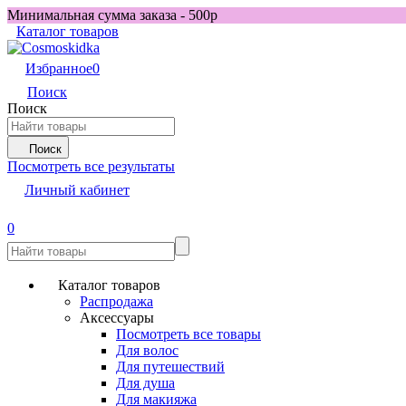
Минимальная сумма заказа - 500р
Каталог товаров
Избранное
0
Поиск
Поиск
Поиск
Посмотреть все результаты
Личный кабинет
0
Каталог товаров
Распродажа
Аксессуары
Посмотреть все товары
Для волос
Для путешествий
Для душа
Для макияжа