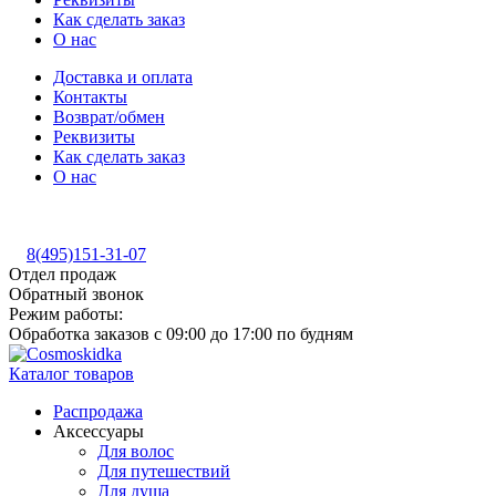
Как сделать заказ
О нас
Доставка и оплата
Контакты
Возврат/обмен
Реквизиты
Как сделать заказ
О нас
8(495)151-31-07
Отдел продаж
Обратный звонок
Режим работы:
Обработка заказов с 09:00 до 17:00 по будням
Каталог товаров
Распродажа
Аксессуары
Для волос
Для путешествий
Для душа