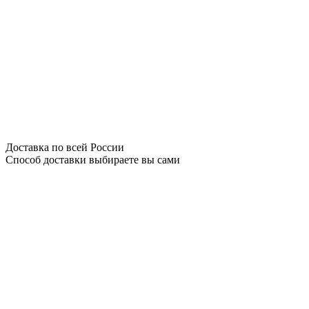
Доставка по всей России
Способ доставки выбираете вы сами