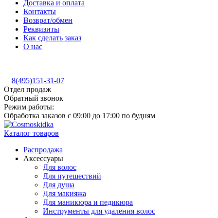
Доставка и оплата
Контакты
Возврат/обмен
Реквизиты
Как сделать заказ
О нас
8(495)151-31-07
Отдел продаж
Обратный звонок
Режим работы:
Обработка заказов с 09:00 до 17:00 по будням
Каталог товаров
Распродажа
Аксессуары
Для волос
Для путешествий
Для душа
Для макияжа
Для маникюра и педикюра
Инструменты для удаления волос