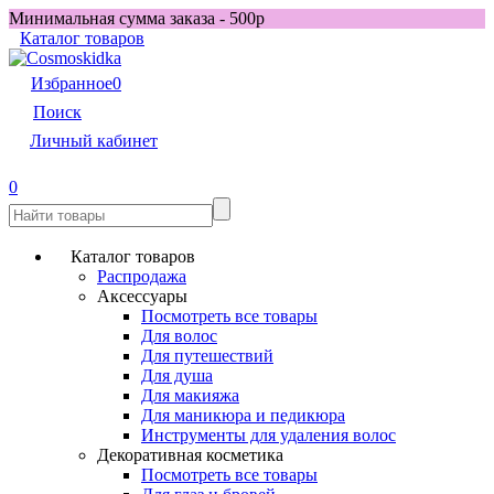
Минимальная сумма заказа - 500р
Каталог товаров
Избранное
0
Поиск
Личный кабинет
0
Каталог товаров
Распродажа
Аксессуары
Посмотреть все товары
Для волос
Для путешествий
Для душа
Для макияжа
Для маникюра и педикюра
Инструменты для удаления волос
Декоративная косметика
Посмотреть все товары