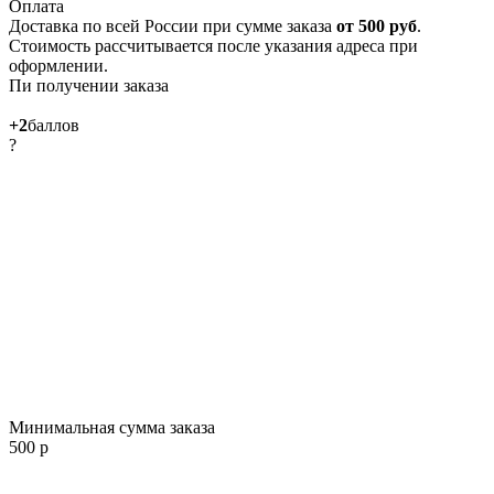
Оплата
Доставка по всей России при сумме заказа
от 500 руб
.
Стоимость рассчитывается после указания адреса при
оформлении.
Пи получении заказа
+2
баллов
?
Минимальная сумма заказа
500 р