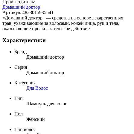
Производитель:
Домашний доктор
Артикул:
4823015935541
«Домашний доктор» — средства на основе лекарственных
трав, ухаживающие за волосами, кожей лица, рук и тела,
оказывающие профилактическое действие
Характеристики
Бренд
Домашний доктор
Серия
Домашний доктор
Категория_
Для Волос
Тип
Шампунь для волос
Пол
Женский
Тип волос