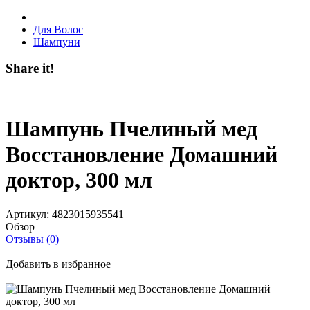
Для Волос
Шампуни
Share it!
Шампунь Пчелиный мед
Восстановление Домашний
доктор, 300 мл
Артикул:
4823015935541
Обзор
Отзывы (0)
Добавить в избранное