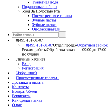
Туалетная вода
Подарочные наборы
Уход За Полостью Рта
Посмотреть все товары
Зубные пасты
Зубные щетки
Ополаскиватели
8(495)151-31-07
8(495)151-31-07
Отдел продаж
Обратный звонок
Режим работы
Обработка заказов с 09:00 до 17:00
по будням
Личный кабинет
Вход
Регистрация
Избранное
0
Просмотренные товары
1
Доставка и оплата
Контакты
Возврат/обмен
Реквизиты
Как сделать заказ
О нас