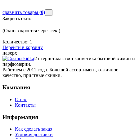
сравнить товары
(0)
Закрыть окно
(Окно закроется через
сек.)
Количество:
1
Перейти в корзину
наверх
Интернет-магазин косметика бытовой химии и
парфюмерии.
Работаем с 2011 года. Большой ассортимент, отличное
качество, приятные скидки.
Компания
О нас
Контакты
Информация
Как сделать заказ
Условия доставки