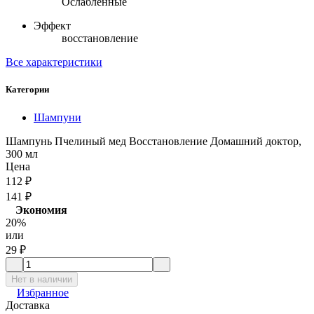
Ослабленные
Эффект
восстановление
Все характеристики
Категории
Шампуни
Шампунь Пчелиный мед Восстановление Домашний доктор,
300 мл
Цена
112
₽
141
₽
Экономия
20%
или
29
₽
Нет в наличии
Избранное
Доставка