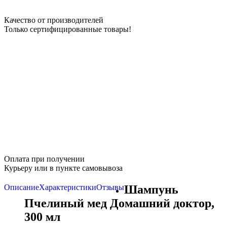
Качество от производителей
Только сертифицированные товары!
Оплата при получении
Курьеру или в пункте самовывоза
Описание
Характеристики
Отзывы
Шампунь
Пчелиный мед Домашний доктор,
300 мл