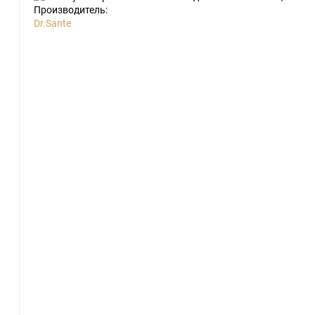
Производитель:
Dr.Sante