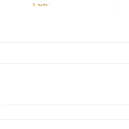
Шампуни