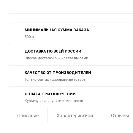
МИНИМАЛЬНАЯ СУММА ЗАКАЗА
500 р
ДОСТАВКА ПО ВСЕЙ РОССИИ
Способ доставки выбираете вы сами
КАЧЕСТВО ОТ ПРОИЗВОДИТЕЛЕЙ
Только сертифицированные товары!
ОПЛАТА ПРИ ПОЛУЧЕНИИ
Курьеру или в пункте самовывоза
Описание
Характеристики
Отзывы