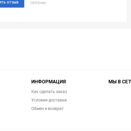
Ctrl+Enter
ИТЬ ОТЗЫВ
ИНФОРМАЦИЯ
МЫ В СЕ
Как сделать заказ
Условия доставки
Обмен и возврат