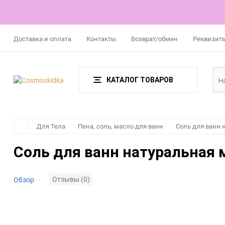
Доставка и оплата
Контакты
Возврат/обмен
Реквизит
КАТАЛОГ ТОВАРОВ
Для Тела
Пена, соль, масло для ванн
Соль для ванн 
Соль для ванн натуральная 
Отзывы (0)
Обзор