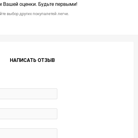
 Вашей оценки. Будьте первыми!
те выбор других покупалетей легче.
НАПИСАТЬ ОТЗЫВ