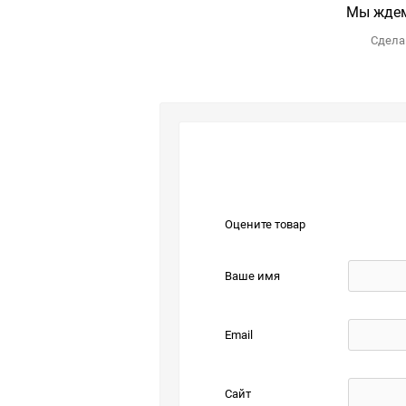
Мы ждем
Сделай
Оцените товар
Ваше имя
Email
Сайт