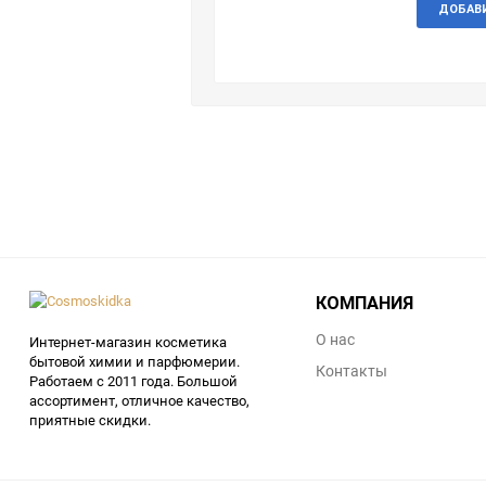
ДОБАВ
КОМПАНИЯ
О нас
Интернет-магазин косметика
бытовой химии и парфюмерии.
Контакты
Работаем с 2011 года. Большой
ассортимент, отличное качество,
приятные скидки.