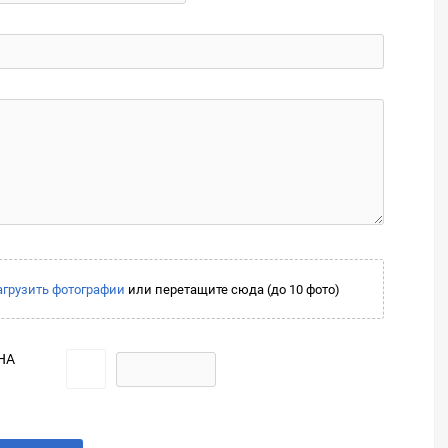
агрузить фотографии
или перетащите сюда (до 10 фото)