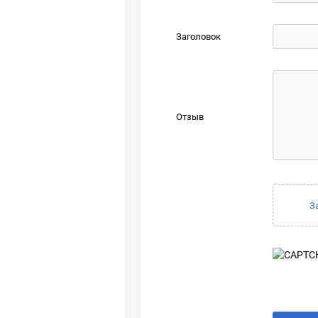
Заголовок
Отзыв
З