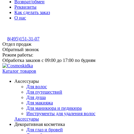
Возврат/обмен
Реквизиты
Как сделать заказ
О нас
8(495)151-31-07
Отдел продаж
Обратный звонок
Режим работы:
Обработка заказов с 09:00 до 17:00 по будням
Каталог товаров
Аксессуары
Для волос
Для путешествий
Для душа
Для макияжа
Для маникюра и педикюра
Инструменты для удаления волос
Аксессуары
Декоративная косметика
Для глаз и бровей