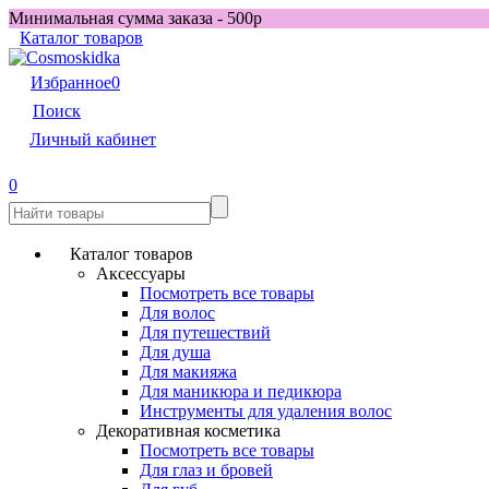
Минимальная сумма заказа - 500р
Каталог товаров
Избранное
0
Поиск
Личный кабинет
0
Каталог товаров
Аксессуары
Посмотреть все товары
Для волос
Для путешествий
Для душа
Для макияжа
Для маникюра и педикюра
Инструменты для удаления волос
Декоративная косметика
Посмотреть все товары
Для глаз и бровей