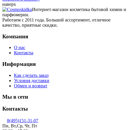
наверх
Интернет-магазин косметика бытовой химии и
парфюмерии.
Работаем с 2011 года. Большой ассортимент, отличное
качество, приятные скидки.
Компания
О нас
Контакты
Информация
Как сделать заказ
Условия доставки
Обмен и возврат
Мы в сети
Контакты
8(495)151-31-07
Пн, Вт,Ср, Чт, Пт