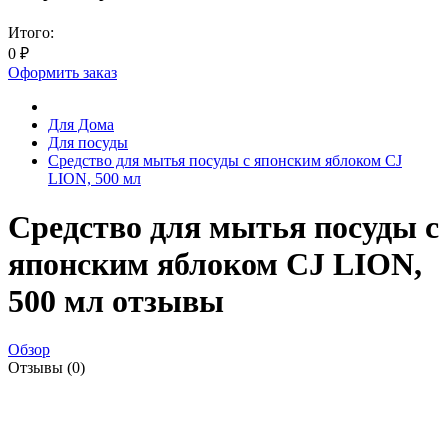
Итого:
0
₽
Оформить заказ
Для Дома
Для посуды
Средство для мытья посуды с японским яблоком CJ
LION, 500 мл
Средство для мытья посуды с
японским яблоком CJ LION,
500 мл отзывы
Обзор
Отзывы (0)