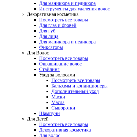
Для маникюра и педикюра
Инструменты для удаления волос
Декоративная косметика
Посмотреть все товары
Для глаз и бровей
Для губ
Для лица
Для маникюра и педикюра
Фиксаторы
Для Волос
Посмотреть все товары
Окрашивание волос
Стайлинг
Уход за волосами
Посмотреть все товары
Бальзамы и кондиционеры
Дополнительный уход
Маски
Масла
Сыворотки
Шампуни
Для Детей
Посмотреть все товары
Декоративная косметика
Для волос