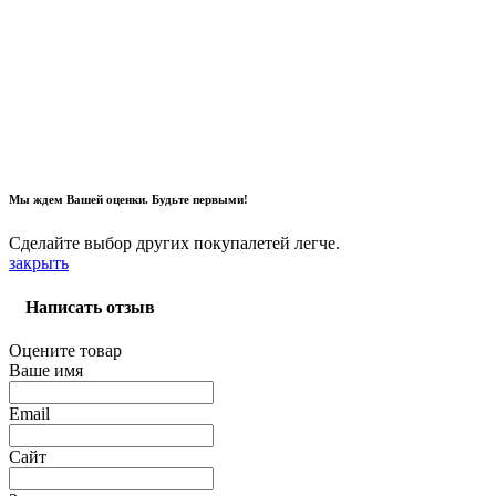
Мы ждем Вашей оценки. Будьте первыми!
Сделайте выбор других покупалетей легче.
закрыть
Написать отзыв
Оцените товар
Ваше имя
Email
Сайт