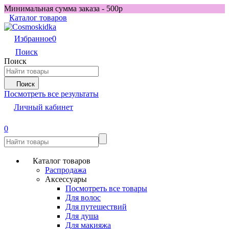
Минимальная сумма заказа - 500р
Каталог товаров
Избранное
0
Поиск
Поиск
Поиск
Посмотреть все результаты
Личный кабинет
0
Каталог товаров
Распродажа
Аксессуары
Посмотреть все товары
Для волос
Для путешествий
Для душа
Для макияжа