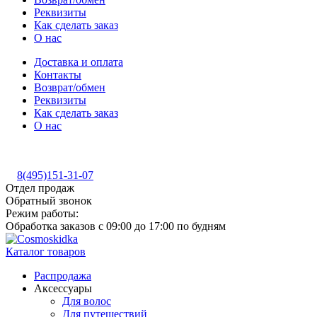
Реквизиты
Как сделать заказ
О нас
Доставка и оплата
Контакты
Возврат/обмен
Реквизиты
Как сделать заказ
О нас
8(495)151-31-07
Отдел продаж
Обратный звонок
Режим работы:
Обработка заказов с 09:00 до 17:00 по будням
Каталог товаров
Распродажа
Аксессуары
Для волос
Для путешествий