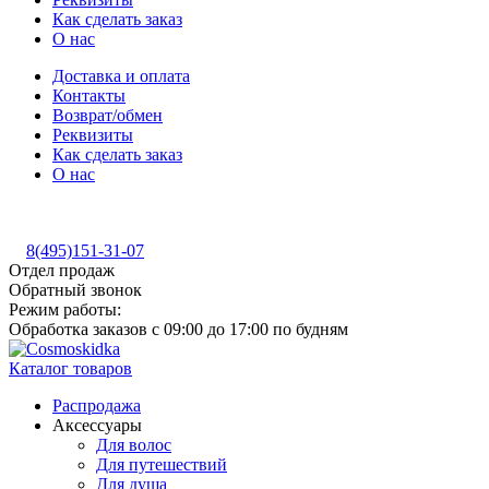
Как сделать заказ
О нас
Доставка и оплата
Контакты
Возврат/обмен
Реквизиты
Как сделать заказ
О нас
8(495)151-31-07
Отдел продаж
Обратный звонок
Режим работы:
Обработка заказов с 09:00 до 17:00 по будням
Каталог товаров
Распродажа
Аксессуары
Для волос
Для путешествий
Для душа