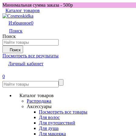
Минимальная сумма заказа - 500р
Каталог товаров
Избранное
0
Поиск
Поиск
Поиск
Посмотреть все результаты
Личный кабинет
0
Каталог товаров
Распродажа
Аксессуары
Посмотреть все товары
Для волос
Для путешествий
Для душа
Для макияжа