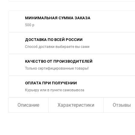
МИНИМАЛЬНАЯ СУММА ЗАКАЗА
500 р
ДОСТАВКА ПО ВСЕЙ РОССИИ
Способ доставки выбираете вы сами
КАЧЕСТВО ОТ ПРОИЗВОДИТЕЛЕЙ
Только сертифицированные товары!
ОПЛАТА ПРИ ПОЛУЧЕНИИ
Курьеру или в пункте самовывоза
Описание
Характеристики
Отзывы