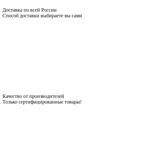
Доставка по всей России
Способ доставки выбираете вы сами
Качество от производителей
Только сертифицированные товары!