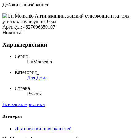
Добавить в избранное
Артикул:
4627096350107
Новинка!
Характеристики
Серия
UnMomento
Категория_
Для Дома
Страна
Россия
Все характеристики
Категории
Для очистки поверхностей