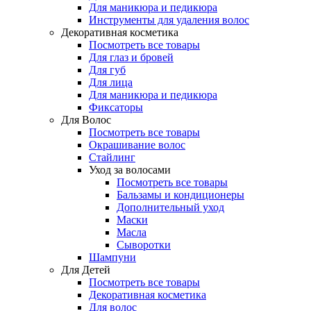
Для маникюра и педикюра
Инструменты для удаления волос
Декоративная косметика
Посмотреть все товары
Для глаз и бровей
Для губ
Для лица
Для маникюра и педикюра
Фиксаторы
Для Волос
Посмотреть все товары
Окрашивание волос
Стайлинг
Уход за волосами
Посмотреть все товары
Бальзамы и кондиционеры
Дополнительный уход
Маски
Масла
Сыворотки
Шампуни
Для Детей
Посмотреть все товары
Декоративная косметика
Для волос