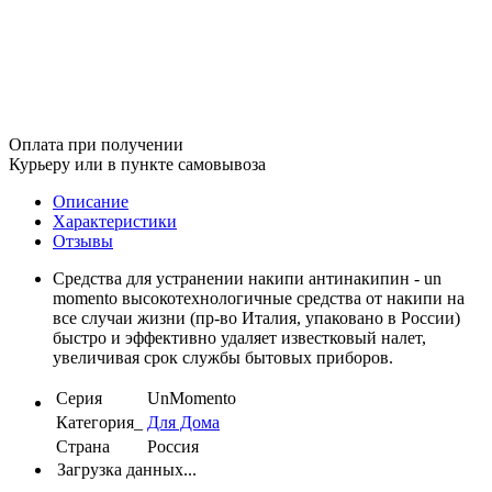
Оплата при получении
Курьеру или в пункте самовывоза
Описание
Характеристики
Отзывы
Средства для устранении накипи антинакипин - un
momento высокотехнологичные средства от накипи на
все случаи жизни (пр-во Италия, упаковано в России)
быстро и эффективно удаляет известковый налет,
увеличивая срок службы бытовых приборов.
Серия
UnMomento
Категория_
Для Дома
Страна
Россия
Загрузка данных...