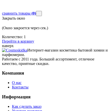
сравнить товары
(0)
Закрыть окно
(Окно закроется через
сек.)
Количество:
1
Перейти в корзину
наверх
Интернет-магазин косметика бытовой химии и
парфюмерии.
Работаем с 2011 года. Большой ассортимент, отличное
качество, приятные скидки.
Компания
О нас
Контакты
Информация
Как сделать заказ
Условия доставки