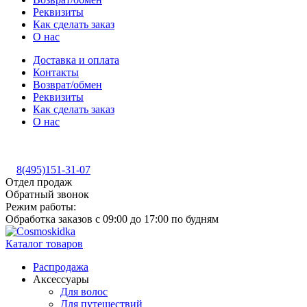
Реквизиты
Как сделать заказ
О нас
Доставка и оплата
Контакты
Возврат/обмен
Реквизиты
Как сделать заказ
О нас
8(495)151-31-07
Отдел продаж
Обратный звонок
Режим работы:
Обработка заказов с 09:00 до 17:00 по будням
Каталог товаров
Распродажа
Аксессуары
Для волос
Для путешествий