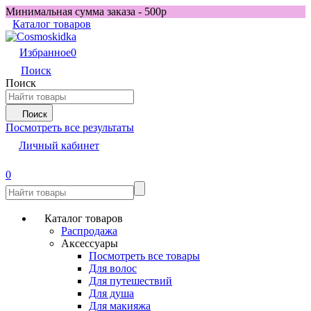
Минимальная сумма заказа - 500р
Каталог товаров
Избранное
0
Поиск
Поиск
Поиск
Посмотреть все результаты
Личный кабинет
0
Каталог товаров
Распродажа
Аксессуары
Посмотреть все товары
Для волос
Для путешествий
Для душа
Для макияжа