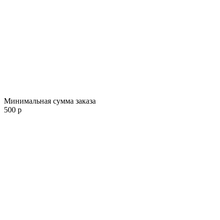
Минимальная сумма заказа
500 р