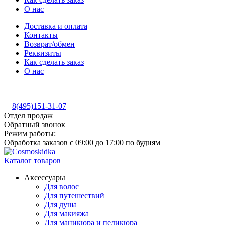
О нас
Доставка и оплата
Контакты
Возврат/обмен
Реквизиты
Как сделать заказ
О нас
8(495)151-31-07
Отдел продаж
Обратный звонок
Режим работы:
Обработка заказов с 09:00 до 17:00 по будням
Каталог товаров
Аксессуары
Для волос
Для путешествий
Для душа
Для макияжа
Для маникюра и педикюра