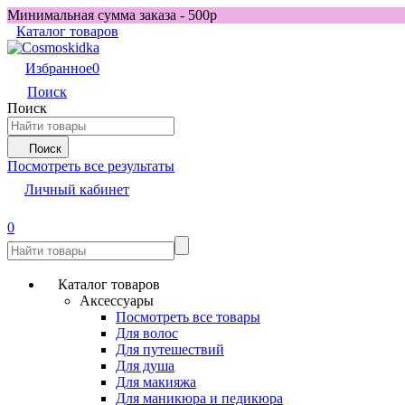
Минимальная сумма заказа - 500р
Каталог товаров
Избранное
0
Поиск
Поиск
Поиск
Посмотреть все результаты
Личный кабинет
0
Каталог товаров
Аксессуары
Посмотреть все товары
Для волос
Для путешествий
Для душа
Для макияжа
Для маникюра и педикюра