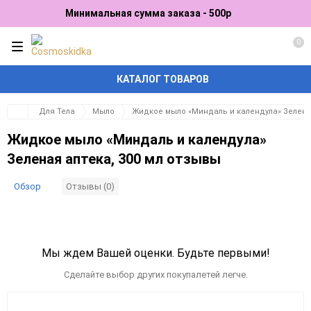
Минимальная сумма заказа - 500р
0
КАТАЛОГ ТОВАРОВ
Для Тела
Мыло
Жидкое мыло «Миндаль и календула» Зеленая
Жидкое мыло «Миндаль и календула»
Зеленая аптека, 300 мл отзывы
Обзор
Отзывы (0)
Мы ждем Вашей оценки. Будьте первыми!
Сделайте выбор других покупалетей легче.