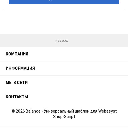
наверх
КОМПАНИЯ
ИНФОРМАЦИЯ
МЫ В СЕТИ
КОНТАКТЫ
© 2026 Balance - Универсальный шаблон для Webasyst
Shop-Script