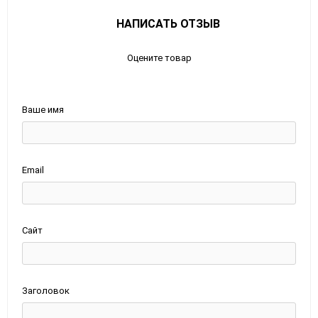
НАПИСАТЬ ОТЗЫВ
Оцените товар
Ваше имя
Email
Сайт
Заголовок