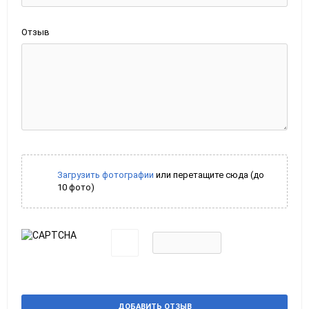
Отзыв
Загрузить фотографии
или перетащите сюда (до
10 фото)
ДОБАВИТЬ ОТЗЫВ